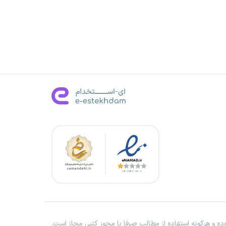
ه و هرگونه استفاده از مطالب صرفا با مجوز کتبی مجاز است.