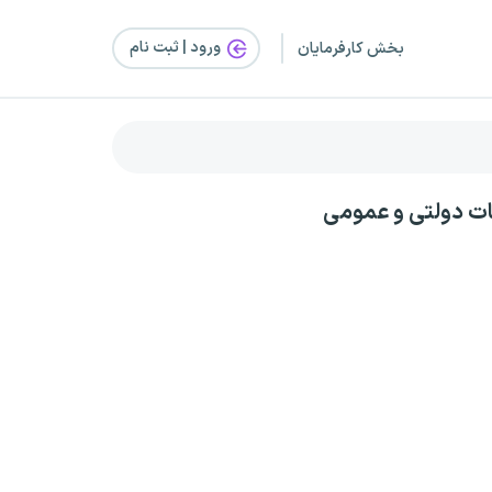
ورود | ثبت‌ نام
بخش کارفرمایان
سات دولتی و عمومی