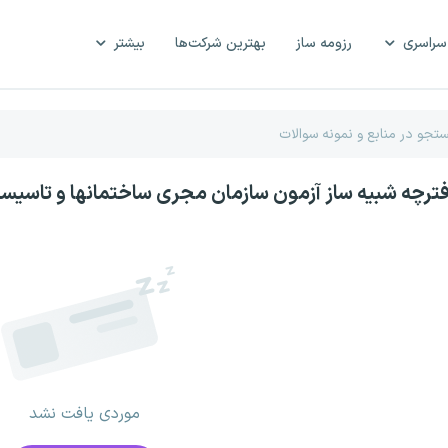
سراسری
رزومه ساز
بهترین شرکت‌ها
بیشتر
فترچه شبیه ساز آزمون سازمان مجری ساختمانها و تاسی
موردی یافت نشد