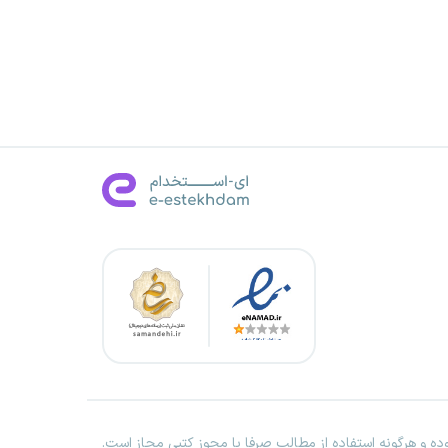
ه و هرگونه استفاده از مطالب صرفا با مجوز کتبی مجاز است.