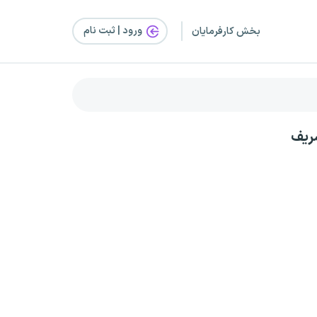
ورود | ثبت‌ نام
بخش کارفرمایان
ریف