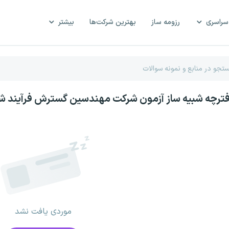
سراسری
رزومه ساز
بهترین شرکت‌ها
بیشتر
فترچه شبیه ساز آزمون شرکت مهندسین گسترش فرآیند ش
موردی یافت نشد