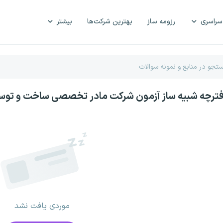
سراسری
رزومه ساز
بهترین شرکت‌ها
بیشتر
فترچه شبیه ساز آزمون شرکت مادر تخصصی ساخت و توسع
موردی یافت نشد