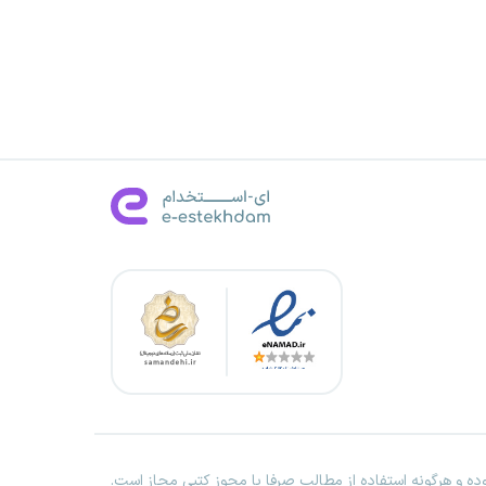
ه و هرگونه استفاده از مطالب صرفا با مجوز کتبی مجاز است.