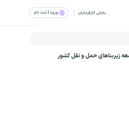
ورود | ثبت‌ نام
بخش کارفرمایان
ه زیربناهای حمل و نقل کشور