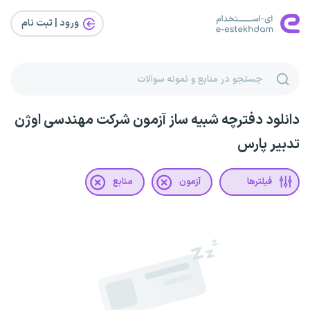
ورود | ثبت‌ نام
دانلود دفترچه شبیه ساز آزمون شرکت مهندسی اوژن
تدبیر پارس
فیلترها
آزمون
منابع