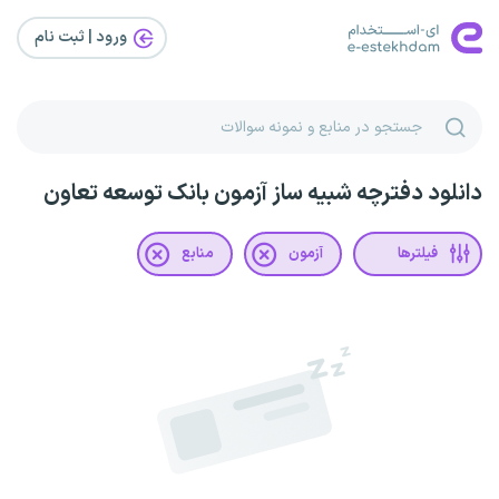
ورود | ثبت‌ نام
دانلود دفترچه شبیه ساز آزمون بانک توسعه تعاون
فیلترها
آزمون
منابع