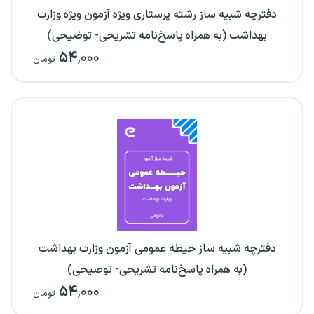
دفترچه شبیه ساز رشته پرستاری ویژه آزمون ویژه وزارت
بهداشت (به همراه پاسخ‌نامه تشریحی- توضیحی)
۵۴
,۰۰۰
تومان
دفترچه شبیه ساز حیطه عمومی آزمون وزارت بهداشت
(به همراه پاسخ‌نامه تشریحی- توضیحی)
۵۴
,۰۰۰
تومان