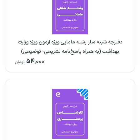
دفترچه شبیه ساز رشته مامایی ویژه آزمون ویژه وزارت
بهداشت (به همراه پاسخ‌نامه تشریحی- توضیحی)
۵۴
,۰۰۰
تومان