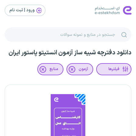
ورود | ثبت‌ نام
دانلود دفترچه شبیه ساز آزمون انستیتو پاستور ایران
فیلترها
آزمون
منابع