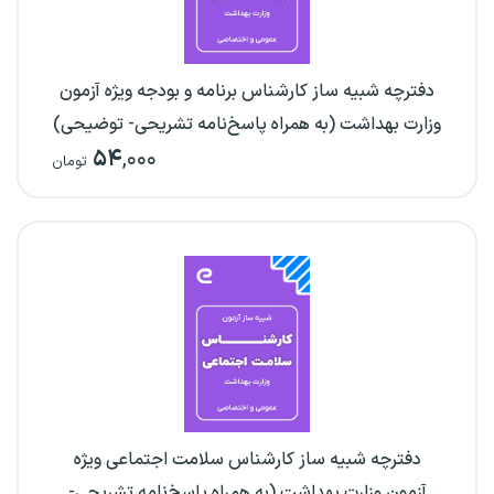
دفترچه شبیه ساز کارشناس برنامه و بودجه ویژه آزمون
وزارت بهداشت (به همراه پاسخ‌نامه تشریحی- توضیحی)
۵۴
,۰۰۰
تومان
دفترچه شبیه ساز کارشناس سلامت اجتماعی ویژه
آزمون وزارت بهداشت (به همراه پاسخ‌نامه تشریحی-