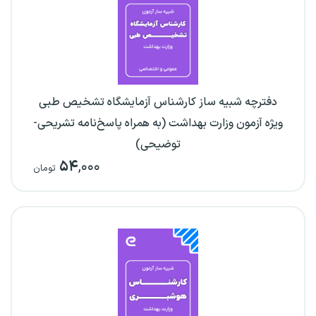
دفترچه شبیه ساز کارشناس آزمایشگاه تشخیص طبی
ویژه آزمون وزارت بهداشت (به همراه پاسخ‌نامه تشریحی-
توضیحی)
۵۴
,۰۰۰
تومان