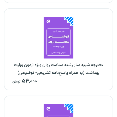
دفترچه شبیه ساز رشته سلامت روان ویژه آزمون وزارت
بهداشت (به همراه پاسخ‌نامه تشریحی- توضیحی)
۵۴
,۰۰۰
تومان