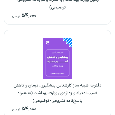
توضیحی)
۵۴
,۰۰۰
تومان
دفترچه شبیه ساز کارشناس پیشگیری، درمان و کاهش
آسیب اعتیاد ویژه آزمون وزارت بهداشت (به همراه
پاسخ‌نامه تشریحی- توضیحی)
۵۴
,۰۰۰
تومان