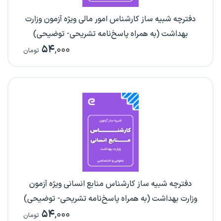
دفترچه شبیه ساز کارشناس امور مالی ویژه آزمون وزارت
بهداشت (به همراه پاسخ‌نامه تشریحی- توضیحی)
۵۴
,۰۰۰
تومان
دفترچه شبیه ساز کارشناس منابع انسانی ویژه آزمون
وزارت بهداشت (به همراه پاسخ‌نامه تشریحی- توضیحی)
۵۴
,۰۰۰
تومان