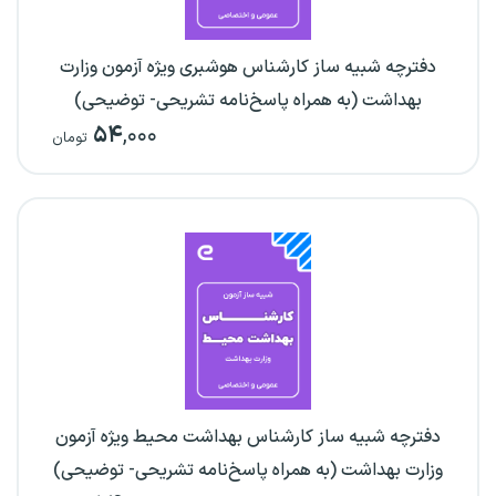
دفترچه شبیه ساز کارشناس هوشبری ویژه آزمون وزارت
بهداشت (به همراه پاسخ‌نامه تشریحی- توضیحی)
۵۴
,۰۰۰
تومان
دفترچه شبیه ساز کارشناس بهداشت محیط ویژه آزمون
وزارت بهداشت (به همراه پاسخ‌نامه تشریحی- توضیحی)