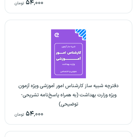
۵۴
,۰۰۰
تومان
دفترچه شبیه ساز کارشناس امور آموزشی ویژه آزمون
ویژه وزارت بهداشت (به همراه پاسخ‌نامه تشریحی-
توضیحی)
۵۴
,۰۰۰
تومان