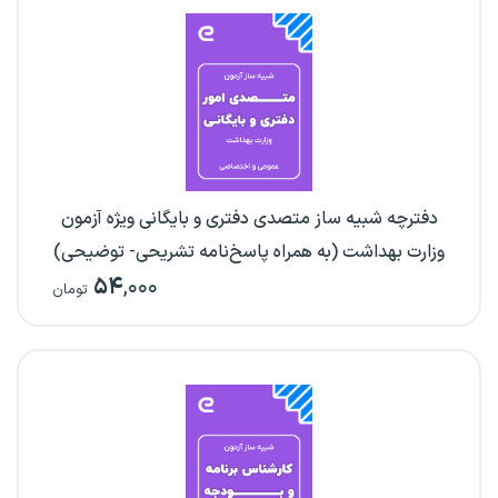
دفترچه شبیه ساز متصدی دفتری و بایگانی ویژه آزمون
وزارت بهداشت (به همراه پاسخ‌نامه تشریحی- توضیحی)
۵۴
,۰۰۰
تومان