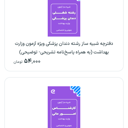
دفترچه شبیه ساز رشته دندان پزشکی ویژه آزمون وزارت
بهداشت (به همراه پاسخ‌نامه تشریحی- توضیحی)
۵۴
,۰۰۰
تومان