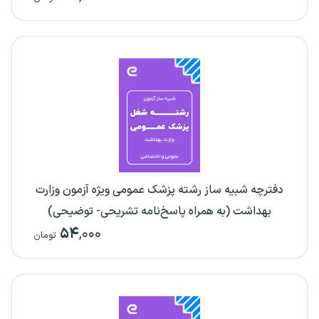
دفترچه شبیه ساز رشته پزشک عمومی ویژه آزمون وزارت
بهداشت (به همراه پاسخ‌نامه تشریحی- توضیحی)
۵۴
,۰۰۰
تومان