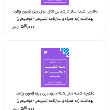
دفترچه شبیه ساز کارشناس اتاق عمل ویژه آزمون وزارت
بهداشت (به همراه پاسخ‌نامه تشریحی- توضیحی)
۵۴
,۰۰۰
تومان
دفترچه شبیه ساز رشته داروسازی ویژه آزمون وزارت
بهداشت (به همراه پاسخ‌نامه تشریحی- توضیحی)
۵۴
,۰۰۰
تومان