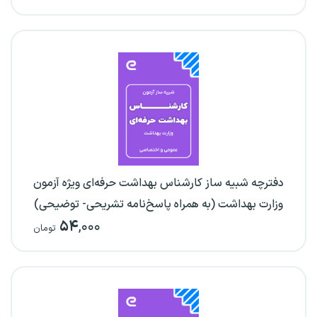
دفترچه شبیه ساز کارشناس بهداشت حرفه‌ای ویژه آزمون
وزارت بهداشت (به همراه پاسخ‌نامه تشریحی- توضیحی)
۵۴
,۰۰۰
تومان