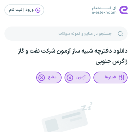
ورود | ثبت‌ نام
دانلود دفترچه شبیه ساز آزمون شرکت نفت و گاز
زاگرس جنوبی
فیلترها
آزمون
منابع