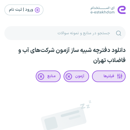
ورود | ثبت‌ نام
دانلود دفترچه شبیه ساز آزمون شرکت‌های آب و
فاضلاب تهران
فیلترها
آزمون
منابع