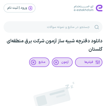
ورود | ثبت‌ نام
دانلود دفترچه شبیه ساز آزمون شرکت برق منطقه‌ای
گلستان
فیلترها
آزمون
منابع