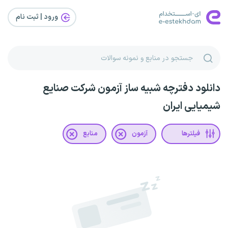
ورود | ثبت‌ نام
دانلود دفترچه شبیه ساز آزمون شرکت صنایع
شیمیایی ایران
فیلترها
آزمون
منابع