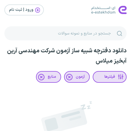
ورود | ثبت‌ نام
دانلود دفترچه شبیه ساز آزمون شرکت مهندسی آرین
آبخیز میلاس
فیلترها
آزمون
منابع