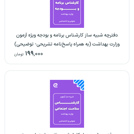
دفترچه شبیه ساز کارشناس برنامه و بودجه ویژه آزمون
وزارت بهداشت (به همراه پاسخ‌نامه تشریحی- توضیحی)
۱۹۹
,۰۰۰
تومان