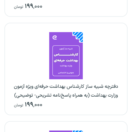
۱۹۹
,۰۰۰
تومان
دفترچه شبیه ساز کارشناس بهداشت حرفه‌ای ویژه آزمون
وزارت بهداشت (به همراه پاسخ‌نامه تشریحی- توضیحی)
۱۹۹
,۰۰۰
تومان