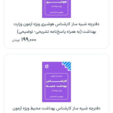
دفترچه شبیه ساز کارشناس هوشبری ویژه آزمون وزارت
بهداشت (به همراه پاسخ‌نامه تشریحی- توضیحی)
۱۹۹
,۰۰۰
تومان
دفترچه شبیه ساز کارشناس بهداشت محیط ویژه آزمون