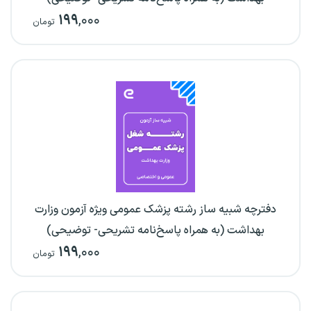
۱۹۹
,۰۰۰
تومان
دفترچه شبیه ساز رشته پزشک عمومی ویژه آزمون وزارت
بهداشت (به همراه پاسخ‌نامه تشریحی- توضیحی)
۱۹۹
,۰۰۰
تومان