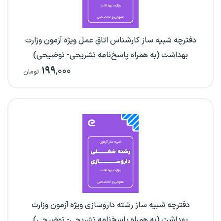
دفترچه شبیه ساز کارشناس اتاق عمل ویژه آزمون وزارت
بهداشت (به همراه پاسخ‌نامه تشریحی- توضیحی)
۱۹۹
,۰۰۰
تومان
دفترچه شبیه ساز رشته داروسازی ویژه آزمون وزارت
بهداشت (به همراه پاسخ‌نامه تشریحی- توضیحی)