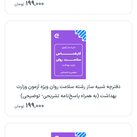
۱۹۹
,۰۰۰
تومان
دفترچه شبیه ساز رشته سلامت روان ویژه آزمون وزارت
بهداشت (به همراه پاسخ‌نامه تشریحی- توضیحی)
۱۹۹
,۰۰۰
تومان