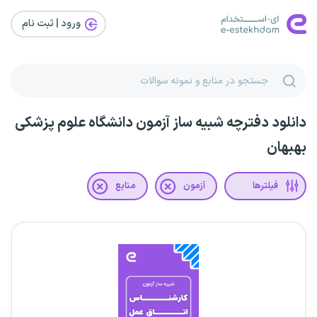
ورود | ثبت‌ نام
دانلود دفترچه شبیه ساز آزمون دانشگاه علوم پزشکی
بهبهان
فیلترها
آزمون
منابع