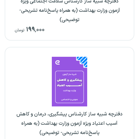
دفترچه شبیه ساز کارشناس سلامت اجتماعی ویژه
آزمون وزارت بهداشت (به همراه پاسخ‌نامه تشریحی-
توضیحی)
۱۹۹
,۰۰۰
تومان
دفترچه شبیه ساز کارشناس پیشگیری، درمان و کاهش
آسیب اعتیاد ویژه آزمون وزارت بهداشت (به همراه
پاسخ‌نامه تشریحی- توضیحی)