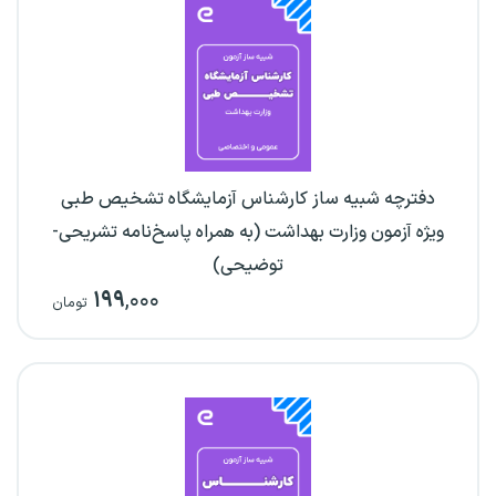
دفترچه شبیه ساز کارشناس آزمایشگاه تشخیص طبی
ویژه آزمون وزارت بهداشت (به همراه پاسخ‌نامه تشریحی-
توضیحی)
۱۹۹
,۰۰۰
تومان