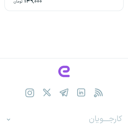
۱۴۹
,۰۰۰
تومان
کارجـــویان