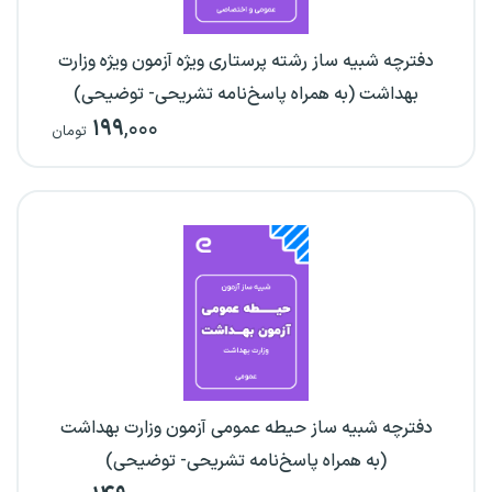
دفترچه شبیه ساز رشته پرستاری ویژه آزمون ویژه وزارت
بهداشت (به همراه پاسخ‌نامه تشریحی- توضیحی)
۱۹۹
,۰۰۰
تومان
دفترچه شبیه ساز حیطه عمومی آزمون وزارت بهداشت
(به همراه پاسخ‌نامه تشریحی- توضیحی)