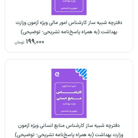
دفترچه شبیه ساز کارشناس امور مالی ویژه آزمون وزارت
بهداشت (به همراه پاسخ‌نامه تشریحی- توضیحی)
۱۹۹
,۰۰۰
تومان
دفترچه شبیه ساز کارشناس منابع انسانی ویژه آزمون
وزارت بهداشت (به همراه پاسخ‌نامه تشریحی- توضیحی)