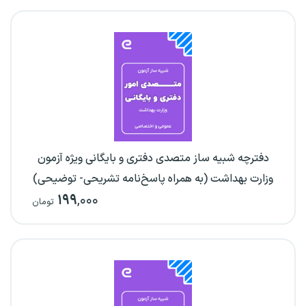
دفترچه شبیه ساز متصدی دفتری و بایگانی ویژه آزمون
وزارت بهداشت (به همراه پاسخ‌نامه تشریحی- توضیحی)
۱۹۹
,۰۰۰
تومان