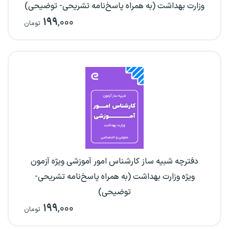
وزارت بهداشت (به همراه پاسخ‌نامه تشریحی- توضیحی)
۱۹۹
,۰۰۰
تومان
دفترچه شبیه ساز کارشناس امور آموزشی ویژه آزمون
ویژه وزارت بهداشت (به همراه پاسخ‌نامه تشریحی-
توضیحی)
۱۹۹
,۰۰۰
تومان