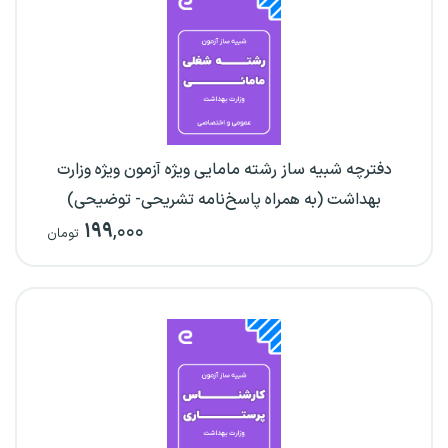
دفترچه شبیه ساز رشته مامایی ویژه آزمون ویژه وزارت
بهداشت (به همراه پاسخ‌نامه تشریحی- توضیحی)
۱۹۹
,۰۰۰
تومان