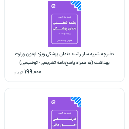
دفترچه شبیه ساز رشته دندان پزشکی ویژه آزمون وزارت
بهداشت (به همراه پاسخ‌نامه تشریحی- توضیحی)
۱۹۹
,۰۰۰
تومان