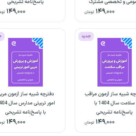
ومی و تخصصی مشترک
پاسخ‌نامه تشریحی
۱۴۹
,۰۰۰
۱۴۹
,۰۰۰
سال 1404 با پاسخ‌نامه
تومان
توم
تشریحی
جدید
ج
چه شبیه ساز آزمون مراقب
دفترچه شبیه ساز آزمون مرب
سلامت سال 1404 با
امور تربیتی مدارس
پاسخ‌نامه تشریحی
با پاسخ‌نامه تشریحی
۱۴۹
,۰۰۰
۱۴۹
,۰۰۰
تومان
توم