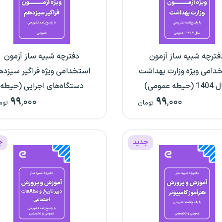
فترچه شبیه ساز آزمون
دفترچه شبیه ساز آزمون
دامی ویژه وزارت بهداشت
استخدامی ویژه فراگیر سیزده
یطه عمومی)
دستگاه‌های اجرایی (حیطه
۹۹
,۰۰۰
۹۹
,۰۰۰
عمومی)
تومان
توم
جدید
ج