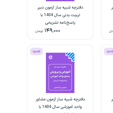
ر
دفترچه شبیه ساز آزمون دبیر
تربیت بدنی سال 1404 با
پاسخ‌نامه تشریحی
۱۴۹
,۰۰۰
ان
تومان
دید
جدید
ر
دفترچه شبیه ساز آزمون مشاور
واحد آموزشی سال 1404 با