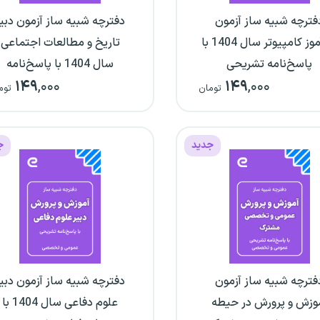
فترچه شبیه ساز آزمون
دفترچه شبیه ساز آزمون دبی
هنرآموز کامپیوتر سال 1404 با
تاریخ و مطالعات اجتماعی
پاسخ‌نامه تشریحی
سال 1404 با پاسخ‌نامه
۱۴۹
,۰۰۰
۱۴۹
,۰۰۰
تشریحی
تومان
توم
جدید
ج
فترچه شبیه ساز آزمون
دفترچه شبیه ساز آزمون دبی
وزش و پرورش در حیطه
علوم دفاعی سال 1404 با