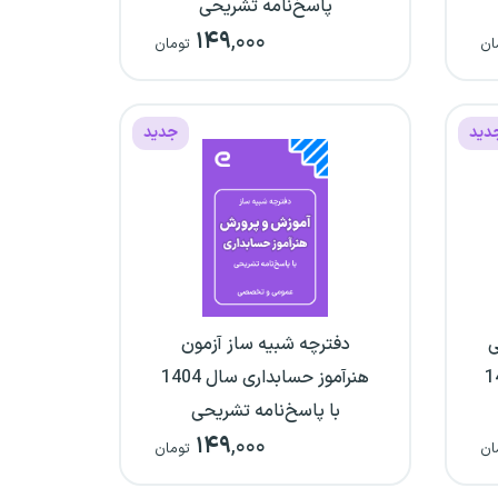
پاسخ‌نامه تشریحی
۱۴۹
,۰۰۰
ان
تومان
دید
جدید
ی
دفترچه شبیه ساز آزمون
 سال 1404
هنرآموز حسابداری سال 1404
با پاسخ‌نامه تشریحی
۱۴۹
,۰۰۰
ان
تومان