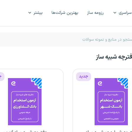
سراسری
رزومه ساز
بهترین شرکت‌ها
بیشتر
فترچه شبیه ساز
جدید
ج