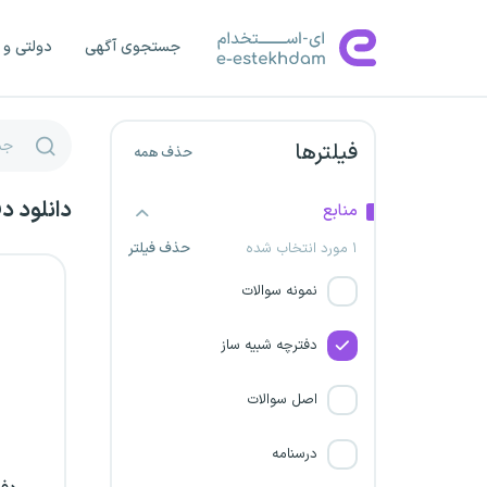
جستجوی آگهی
دولتی و 
فیلترها
حذف همه
دانلود د
منابع
۱ مورد انتخاب شده
حذف فیلتر
نمونه سوالات
دفترچه شبیه ساز
اصل سوالات
درسنامه