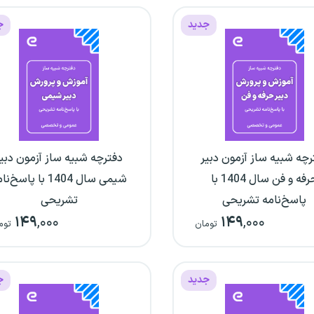
جدید
ج
رچه شبیه ساز آزمون دبیر
دفترچه شبیه ساز آزمون دبی
حرفه و فن سال 1404 با
شیمی سال 1404 با پاسخ‌
پاسخ‌نامه تشریحی
تشریحی
۱۴۹
,۰۰۰
۱۴۹
,۰۰۰
تومان
توم
جدید
ج