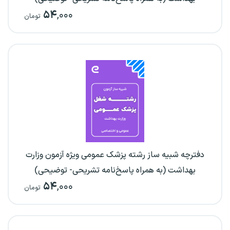
۵۴
,۰۰۰
تومان
دفترچه شبیه ساز رشته پزشک عمومی ویژه آزمون وزارت
بهداشت (به همراه پاسخ‌نامه تشریحی- توضیحی)
۵۴
,۰۰۰
تومان