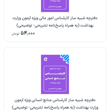
دفترچه شبیه ساز کارشناس امور مالی ویژه آزمون وزارت
بهداشت (به همراه پاسخ‌نامه تشریحی- توضیحی)
۵۴
,۰۰۰
تومان
دفترچه شبیه ساز کارشناس منابع انسانی ویژه آزمون
وزارت بهداشت (به همراه پاسخ‌نامه تشریحی- توضیحی)