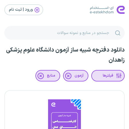
ورود | ثبت‌ نام
دانلود دفترچه شبیه ساز آزمون دانشگاه علوم پزشکی
زاهدان
فیلترها
آزمون
منابع