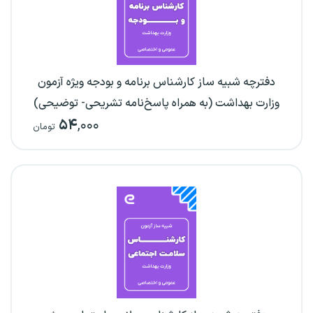
دفترچه شبیه ساز کارشناس برنامه و بودجه ویژه آزمون
وزارت بهداشت (به همراه پاسخ‌نامه تشریحی- توضیحی)
۵۴
,۰۰۰
تومان