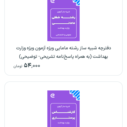
دفترچه شبیه ساز رشته مامایی ویژه آزمون ویژه وزارت
بهداشت (به همراه پاسخ‌نامه تشریحی- توضیحی)
۵۴
,۰۰۰
تومان