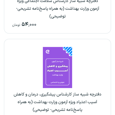
دفترچه شبیه ساز کارشناس سلامت اجتماعی ویژه
آزمون وزارت بهداشت (به همراه پاسخ‌نامه تشریحی-
توضیحی)
۵۴
,۰۰۰
تومان
دفترچه شبیه ساز کارشناس پیشگیری، درمان و کاهش
آسیب اعتیاد ویژه آزمون وزارت بهداشت (به همراه
پاسخ‌نامه تشریحی- توضیحی)