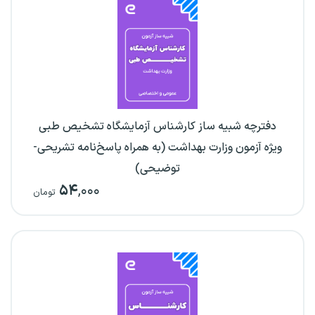
دفترچه شبیه ساز کارشناس آزمایشگاه تشخیص طبی
ویژه آزمون وزارت بهداشت (به همراه پاسخ‌نامه تشریحی-
توضیحی)
۵۴
,۰۰۰
تومان