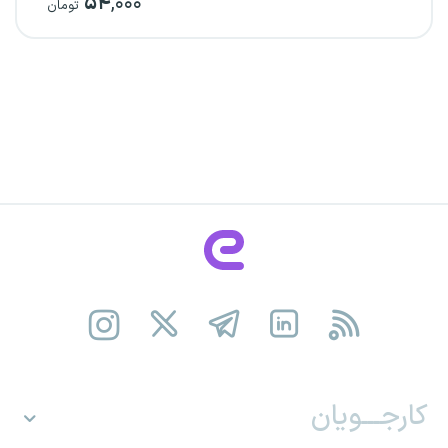
۵۴
,۰۰۰
تومان
کارجـــویان