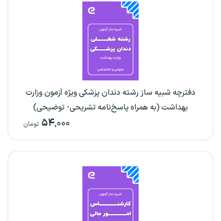
دفترچه شبیه ساز رشته دندان پزشکی ویژه آزمون وزارت
بهداشت (به همراه پاسخ‌نامه تشریحی- توضیحی)
۵۴
,۰۰۰
تومان