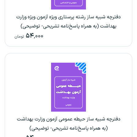
دفترچه شبیه ساز رشته پرستاری ویژه آزمون ویژه وزارت
بهداشت (به همراه پاسخ‌نامه تشریحی- توضیحی)
۵۴
,۰۰۰
تومان
دفترچه شبیه ساز حیطه عمومی آزمون وزارت بهداشت
(به همراه پاسخ‌نامه تشریحی- توضیحی)