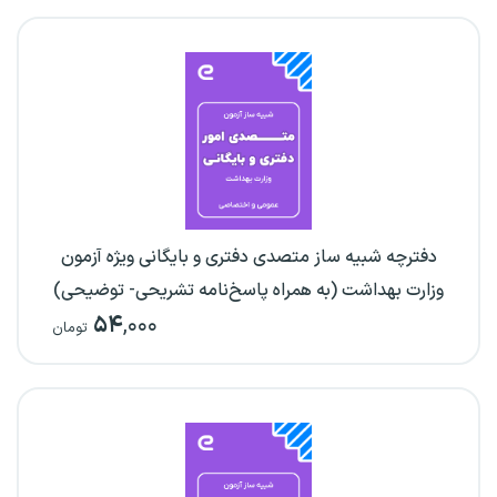
دفترچه شبیه ساز متصدی دفتری و بایگانی ویژه آزمون
وزارت بهداشت (به همراه پاسخ‌نامه تشریحی- توضیحی)
۵۴
,۰۰۰
تومان