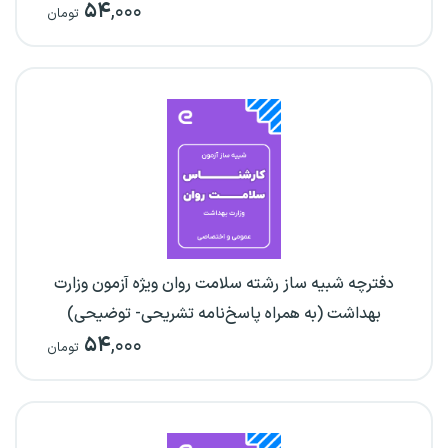
۵۴
,۰۰۰
تومان
دفترچه شبیه ساز رشته سلامت روان ویژه آزمون وزارت
بهداشت (به همراه پاسخ‌نامه تشریحی- توضیحی)
۵۴
,۰۰۰
تومان