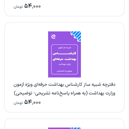
۵۴
,۰۰۰
تومان
دفترچه شبیه ساز کارشناس بهداشت حرفه‌ای ویژه آزمون
وزارت بهداشت (به همراه پاسخ‌نامه تشریحی- توضیحی)
۵۴
,۰۰۰
تومان