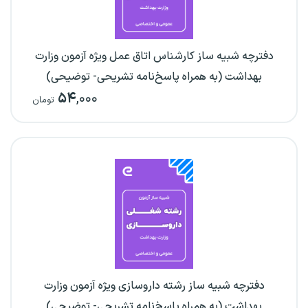
دفترچه شبیه ساز کارشناس اتاق عمل ویژه آزمون وزارت
بهداشت (به همراه پاسخ‌نامه تشریحی- توضیحی)
۵۴
,۰۰۰
تومان
دفترچه شبیه ساز رشته داروسازی ویژه آزمون وزارت
بهداشت (به همراه پاسخ‌نامه تشریحی- توضیحی)