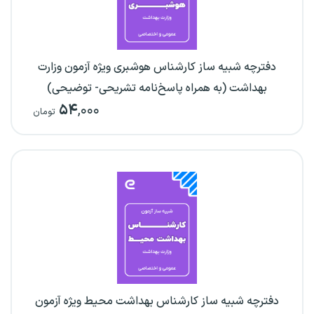
دفترچه شبیه ساز کارشناس هوشبری ویژه آزمون وزارت
بهداشت (به همراه پاسخ‌نامه تشریحی- توضیحی)
۵۴
,۰۰۰
تومان
دفترچه شبیه ساز کارشناس بهداشت محیط ویژه آزمون