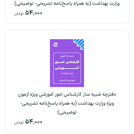
وزارت بهداشت (به همراه پاسخ‌نامه تشریحی- توضیحی)
۵۴
,۰۰۰
تومان
دفترچه شبیه ساز کارشناس امور آموزشی ویژه آزمون
ویژه وزارت بهداشت (به همراه پاسخ‌نامه تشریحی-
توضیحی)
۵۴
,۰۰۰
تومان