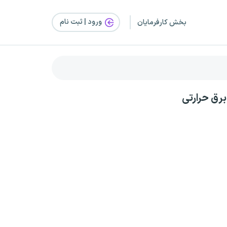
ورود | ثبت‌ نام
بخش کارفرمایان
رق حرارتی