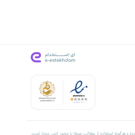
ه و هرگونه استفاده از مطالب صرفا با مجوز کتبی مجاز است.