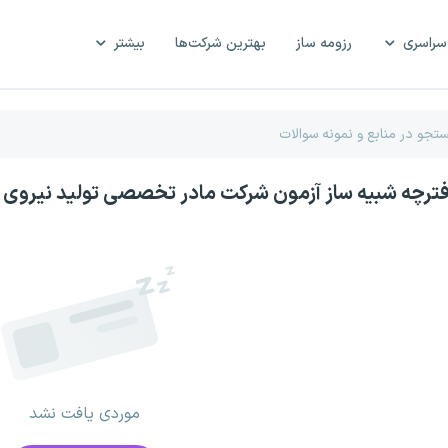
سراسری
رزومه ساز
بهترین شرکت‌ها
بیشتر
فترچه شبیه ساز آزمون شرکت مادر تخصصی تولید نیروی ب
موردی یافت نشد