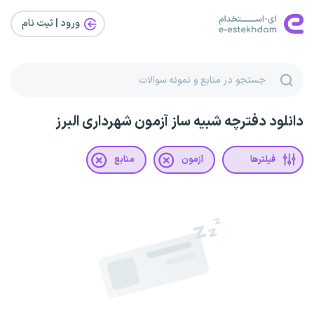
ورود | ثبت‌ نام
دانلود دفترچه شبیه ساز آزمون شهرداری البرز
فیلترها
آزمون
منابع