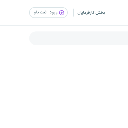
ورود | ثبت‌ نام
بخش کارفرمایان