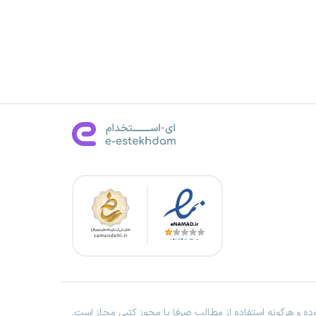
ه و هرگونه استفاده از مطالب صرفا با مجوز کتبی مجاز است.