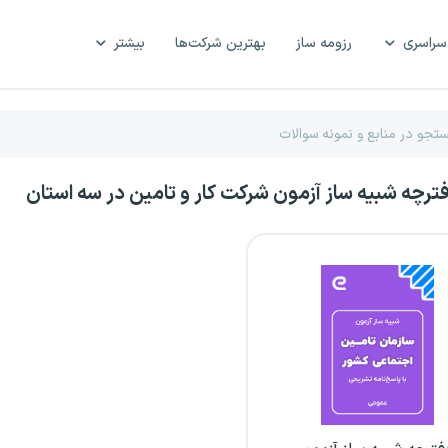
سراسری
رزومه ساز
بهترین شرکت‌ها
بیشتر
فترچه شبیه ساز آزمون شرکت کار و تامین در سه استان