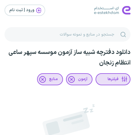
ورود | ثبت‌ نام
دانلود دفترچه شبیه ساز آزمون موسسه سپهر ساعی
انتظام زنجان
فیلترها
آزمون
منابع