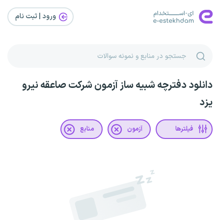
ورود | ثبت‌ نام
دانلود دفترچه شبیه ساز آزمون شرکت صاعقه نیرو
یزد
فیلترها
آزمون
منابع