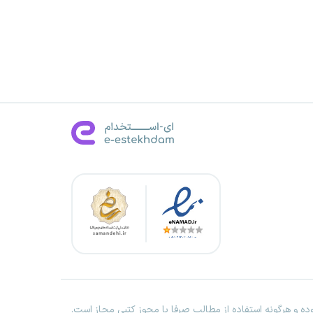
ه و هرگونه استفاده از مطالب صرفا با مجوز کتبی مجاز است.