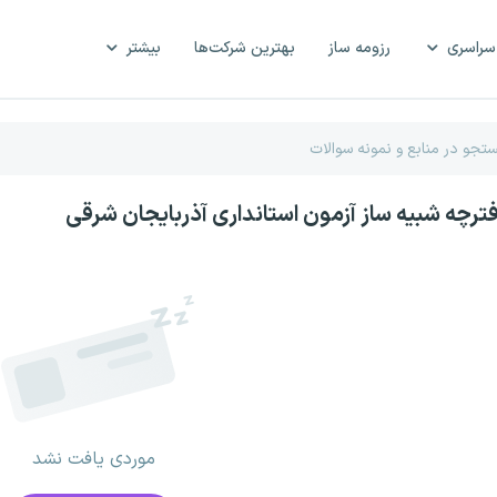
سراسری
رزومه ساز
بهترین شرکت‌ها
بیشتر
فترچه شبیه ساز آزمون استانداری آذربایجان شرقی
موردی یافت نشد