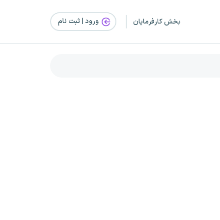
ورود | ثبت‌ نام
بخش کارفرمایان