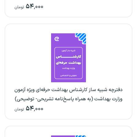
۵۴
,۰۰۰
تومان
دفترچه شبیه ساز کارشناس بهداشت حرفه‌ای ویژه آزمون
وزارت بهداشت (به همراه پاسخ‌نامه تشریحی- توضیحی)
۵۴
,۰۰۰
تومان