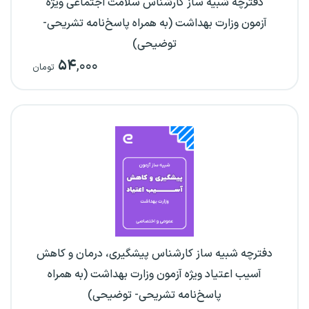
دفترچه شبیه ساز کارشناس سلامت اجتماعی ویژه
آزمون وزارت بهداشت (به همراه پاسخ‌نامه تشریحی-
توضیحی)
۵۴
,۰۰۰
تومان
دفترچه شبیه ساز کارشناس پیشگیری، درمان و کاهش
آسیب اعتیاد ویژه آزمون وزارت بهداشت (به همراه
پاسخ‌نامه تشریحی- توضیحی)