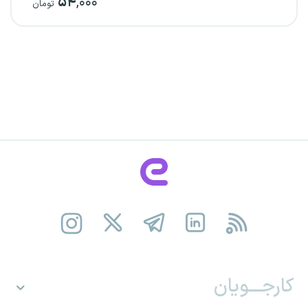
۵۴
,۰۰۰
تومان
کارجـــویان