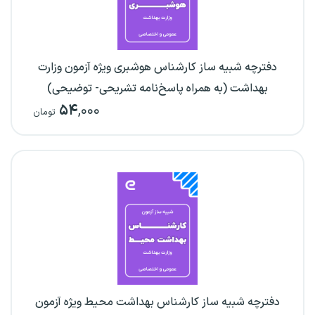
دفترچه شبیه ساز کارشناس هوشبری ویژه آزمون وزارت
بهداشت (به همراه پاسخ‌نامه تشریحی- توضیحی)
۵۴
,۰۰۰
تومان
دفترچه شبیه ساز کارشناس بهداشت محیط ویژه آزمون