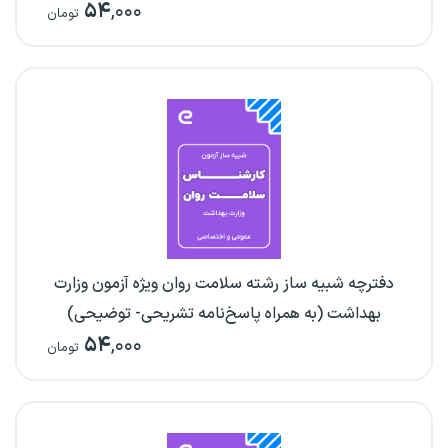
۵۴
,۰۰۰
تومان
دفترچه شبیه ساز رشته سلامت روان ویژه آزمون وزارت
بهداشت (به همراه پاسخ‌نامه تشریحی- توضیحی)
۵۴
,۰۰۰
تومان