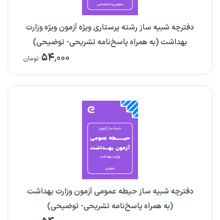
دفترچه شبیه ساز رشته پرستاری ویژه آزمون ویژه وزارت
بهداشت (به همراه پاسخ‌نامه تشریحی- توضیحی)
۵۴
,۰۰۰
تومان
دفترچه شبیه ساز حیطه عمومی آزمون وزارت بهداشت
(به همراه پاسخ‌نامه تشریحی- توضیحی)