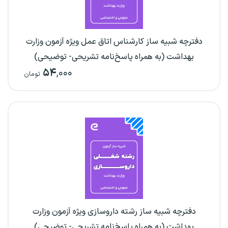
دفترچه شبیه ساز کارشناس اتاق عمل ویژه آزمون وزارت
بهداشت (به همراه پاسخ‌نامه تشریحی- توضیحی)
۵۴
,۰۰۰
تومان
دفترچه شبیه ساز رشته داروسازی ویژه آزمون وزارت
بهداشت (به همراه پاسخ‌نامه تشریحی- توضیحی)