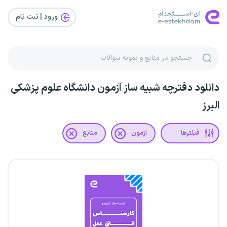
ورود | ثبت‌ نام
دانلود دفترچه شبیه ساز آزمون دانشگاه علوم پزشکی
البرز
فیلترها
آزمون
منابع