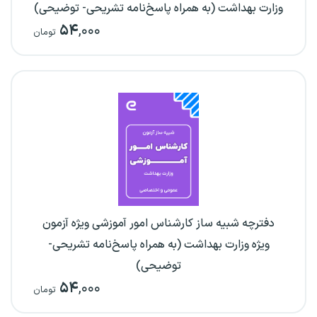
وزارت بهداشت (به همراه پاسخ‌نامه تشریحی- توضیحی)
۵۴
,۰۰۰
تومان
دفترچه شبیه ساز کارشناس امور آموزشی ویژه آزمون
ویژه وزارت بهداشت (به همراه پاسخ‌نامه تشریحی-
توضیحی)
۵۴
,۰۰۰
تومان