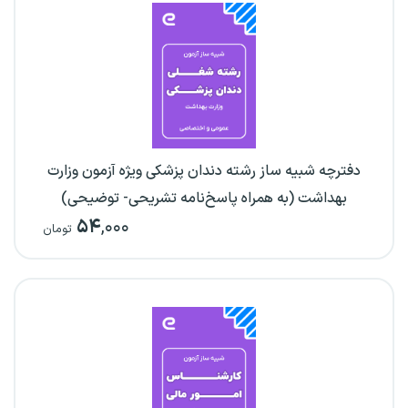
دفترچه شبیه ساز رشته دندان پزشکی ویژه آزمون وزارت
بهداشت (به همراه پاسخ‌نامه تشریحی- توضیحی)
۵۴
,۰۰۰
تومان