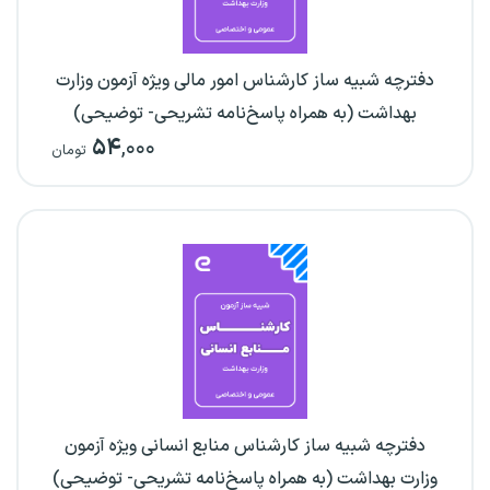
دفترچه شبیه ساز کارشناس امور مالی ویژه آزمون وزارت
بهداشت (به همراه پاسخ‌نامه تشریحی- توضیحی)
۵۴
,۰۰۰
تومان
دفترچه شبیه ساز کارشناس منابع انسانی ویژه آزمون
وزارت بهداشت (به همراه پاسخ‌نامه تشریحی- توضیحی)