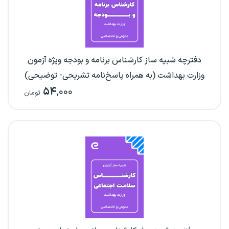
دفترچه شبیه ساز کارشناس برنامه و بودجه ویژه آزمون
وزارت بهداشت (به همراه پاسخ‌نامه تشریحی- توضیحی)
۵۴
,۰۰۰
تومان