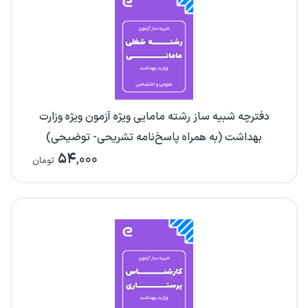
دفترچه شبیه ساز رشته مامایی ویژه آزمون ویژه وزارت
بهداشت (به همراه پاسخ‌نامه تشریحی- توضیحی)
۵۴
,۰۰۰
تومان