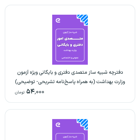
دفترچه شبیه ساز متصدی دفتری و بایگانی ویژه آزمون
وزارت بهداشت (به همراه پاسخ‌نامه تشریحی- توضیحی)
۵۴
,۰۰۰
تومان