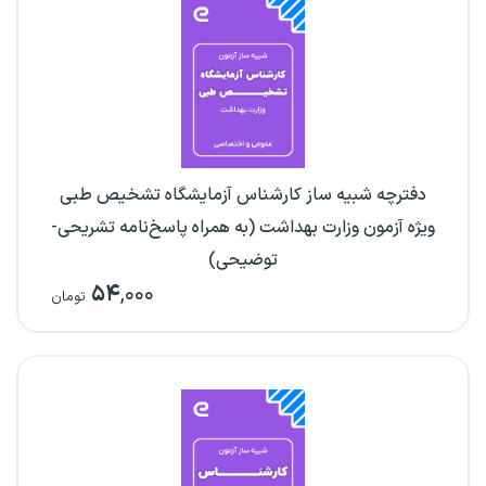
دفترچه شبیه ساز کارشناس آزمایشگاه تشخیص طبی
ویژه آزمون وزارت بهداشت (به همراه پاسخ‌نامه تشریحی-
توضیحی)
۵۴
,۰۰۰
تومان