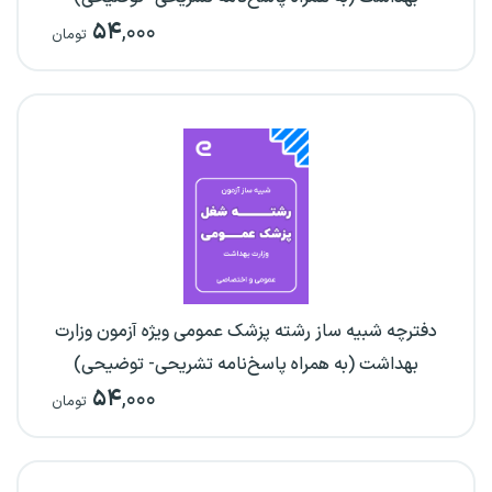
۵۴
,۰۰۰
تومان
دفترچه شبیه ساز رشته پزشک عمومی ویژه آزمون وزارت
بهداشت (به همراه پاسخ‌نامه تشریحی- توضیحی)
۵۴
,۰۰۰
تومان