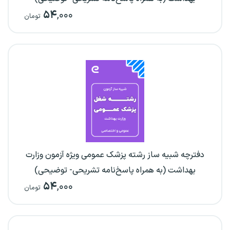
۵۴
,۰۰۰
تومان
دفترچه شبیه ساز رشته پزشک عمومی ویژه آزمون وزارت
بهداشت (به همراه پاسخ‌نامه تشریحی- توضیحی)
۵۴
,۰۰۰
تومان