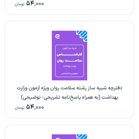
۵۴
,۰۰۰
تومان
دفترچه شبیه ساز رشته سلامت روان ویژه آزمون وزارت
بهداشت (به همراه پاسخ‌نامه تشریحی- توضیحی)
۵۴
,۰۰۰
تومان