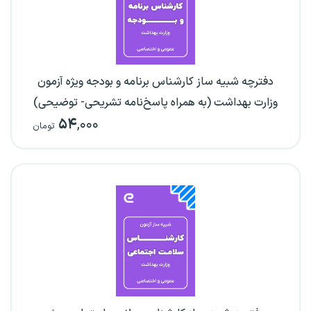
دفترچه شبیه ساز کارشناس برنامه و بودجه ویژه آزمون
وزارت بهداشت (به همراه پاسخ‌نامه تشریحی- توضیحی)
۵۴
,۰۰۰
تومان