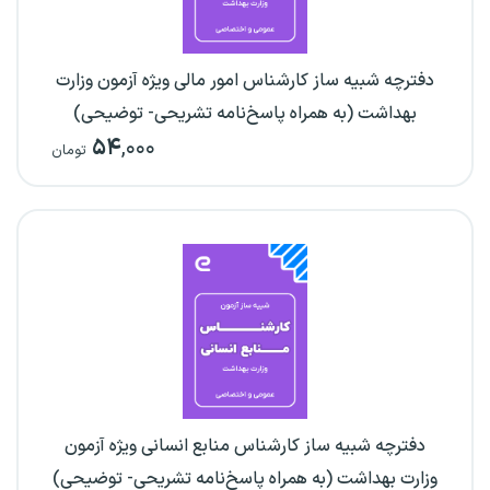
دفترچه شبیه ساز کارشناس امور مالی ویژه آزمون وزارت
بهداشت (به همراه پاسخ‌نامه تشریحی- توضیحی)
۵۴
,۰۰۰
تومان
دفترچه شبیه ساز کارشناس منابع انسانی ویژه آزمون
وزارت بهداشت (به همراه پاسخ‌نامه تشریحی- توضیحی)