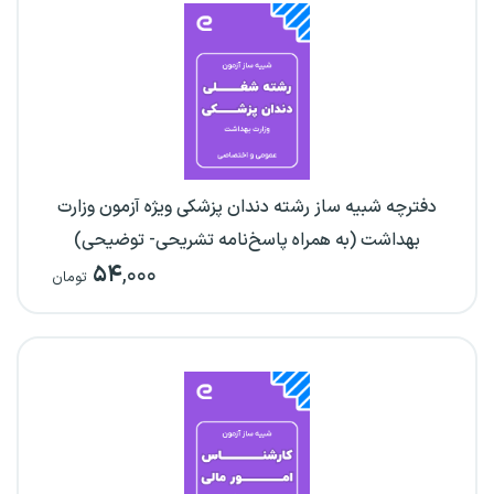
دفترچه شبیه ساز رشته دندان پزشکی ویژه آزمون وزارت
بهداشت (به همراه پاسخ‌نامه تشریحی- توضیحی)
۵۴
,۰۰۰
تومان