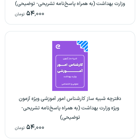
وزارت بهداشت (به همراه پاسخ‌نامه تشریحی- توضیحی)
۵۴
,۰۰۰
تومان
دفترچه شبیه ساز کارشناس امور آموزشی ویژه آزمون
ویژه وزارت بهداشت (به همراه پاسخ‌نامه تشریحی-
توضیحی)
۵۴
,۰۰۰
تومان