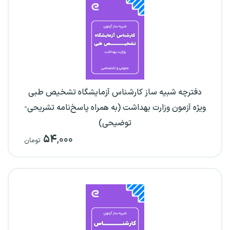
دفترچه شبیه ساز کارشناس آزمایشگاه تشخیص طبی
ویژه آزمون وزارت بهداشت (به همراه پاسخ‌نامه تشریحی-
توضیحی)
۵۴
,۰۰۰
تومان