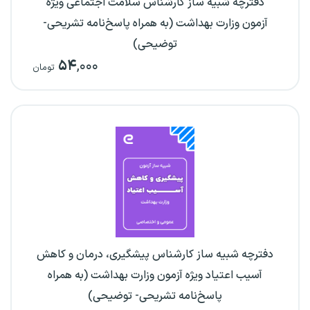
دفترچه شبیه ساز کارشناس سلامت اجتماعی ویژه
آزمون وزارت بهداشت (به همراه پاسخ‌نامه تشریحی-
توضیحی)
۵۴
,۰۰۰
تومان
دفترچه شبیه ساز کارشناس پیشگیری، درمان و کاهش
آسیب اعتیاد ویژه آزمون وزارت بهداشت (به همراه
پاسخ‌نامه تشریحی- توضیحی)