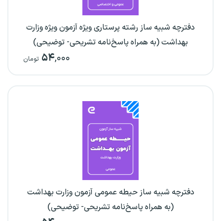
دفترچه شبیه ساز رشته پرستاری ویژه آزمون ویژه وزارت
بهداشت (به همراه پاسخ‌نامه تشریحی- توضیحی)
۵۴
,۰۰۰
تومان
دفترچه شبیه ساز حیطه عمومی آزمون وزارت بهداشت
(به همراه پاسخ‌نامه تشریحی- توضیحی)