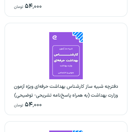
۵۴
,۰۰۰
تومان
دفترچه شبیه ساز کارشناس بهداشت حرفه‌ای ویژه آزمون
وزارت بهداشت (به همراه پاسخ‌نامه تشریحی- توضیحی)
۵۴
,۰۰۰
تومان