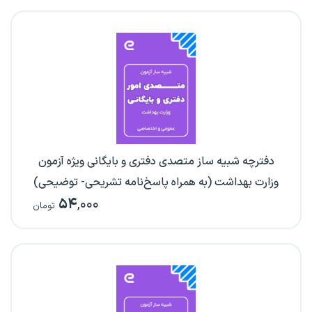
دفترچه شبیه ساز متصدی دفتری و بایگانی ویژه آزمون
وزارت بهداشت (به همراه پاسخ‌نامه تشریحی- توضیحی)
۵۴
,۰۰۰
تومان