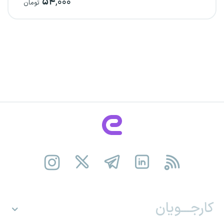
۵۴
,۰۰۰
تومان
کارجـــویان