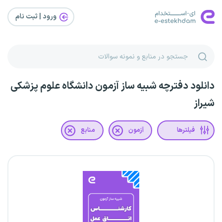
ورود | ثبت‌ نام
دانلود دفترچه شبیه ساز آزمون دانشگاه علوم پزشکی
شیراز
فیلترها
آزمون
منابع