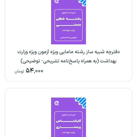
دفترچه شبیه ساز رشته مامایی ویژه آزمون ویژه وزارت
بهداشت (به همراه پاسخ‌نامه تشریحی- توضیحی)
۵۴
,۰۰۰
تومان