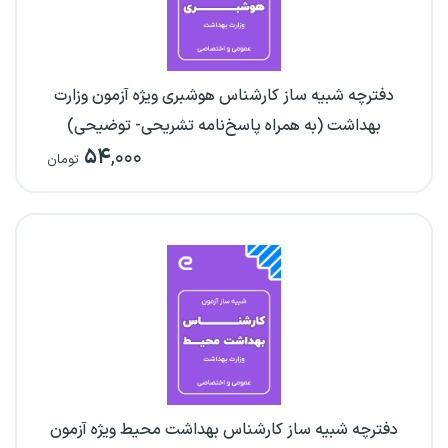
دفترچه شبیه ساز کارشناس هوشبری ویژه آزمون وزارت
بهداشت (به همراه پاسخ‌نامه تشریحی- توضیحی)
۵۴
,۰۰۰
تومان
دفترچه شبیه ساز کارشناس بهداشت محیط ویژه آزمون