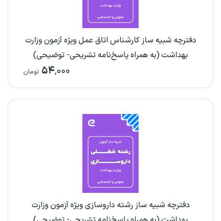
دفترچه شبیه ساز کارشناس اتاق عمل ویژه آزمون وزارت
بهداشت (به همراه پاسخ‌نامه تشریحی- توضیحی)
۵۴
,۰۰۰
تومان
دفترچه شبیه ساز رشته داروسازی ویژه آزمون وزارت
بهداشت (به همراه پاسخ‌نامه تشریحی- توضیحی)