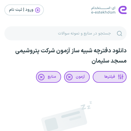
ورود | ثبت‌ نام
دانلود دفترچه شبیه ساز آزمون شرکت پتروشیمی
مسجد سلیمان
فیلترها
آزمون
منابع