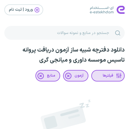
ورود | ثبت‌ نام
دانلود دفترچه شبیه ساز آزمون دریافت پروانه
تاسیس موسسه داوری و میانجی گری
فیلترها
آزمون
منابع