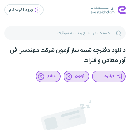
ورود | ثبت‌ نام
دانلود دفترچه شبیه ساز آزمون شرکت مهندسی فن
آور معادن و فلزات
فیلترها
آزمون
منابع