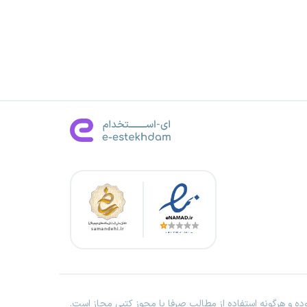
ه و هرگونه استفاده از مطالب صرفا با مجوز کتبی مجاز است.