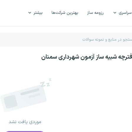
سراسری
رزومه ساز
بهترین شرکت‌ها
بیشتر
فترچه شبیه ساز آزمون شهرداری سمنان
موردی یافت نشد