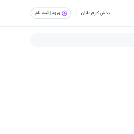
ورود | ثبت‌ نام
بخش کارفرمایان