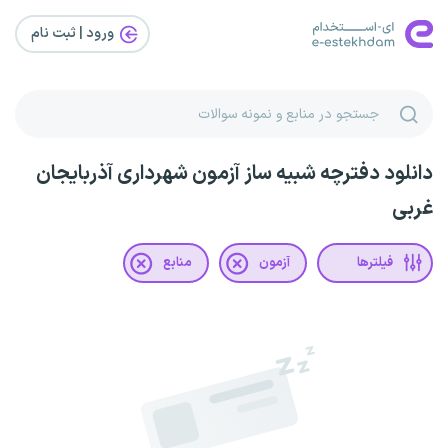
ورود | ثبت‌ نام
دانلود دفترچه شبیه ساز آزمون شهرداری آذربایجان
غربی
فیلترها
آزمون
منابع