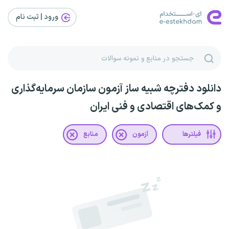
ورود | ثبت‌ نام
دانلود دفترچه شبیه ساز آزمون سازمان سرمایه‌گذاری
و کمک‌های اقتصادی و فنی ایران
فیلترها
آزمون
منابع