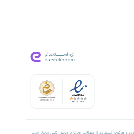
ه و هرگونه استفاده از مطالب صرفا با مجوز کتبی مجاز است.