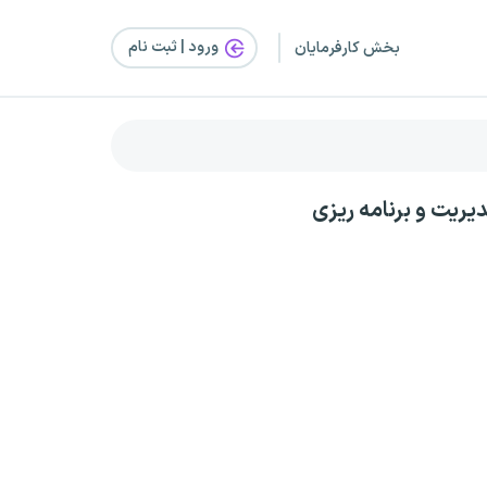
ورود | ثبت‌ نام
بخش کارفرمایان
ریت و برنامه ریزی