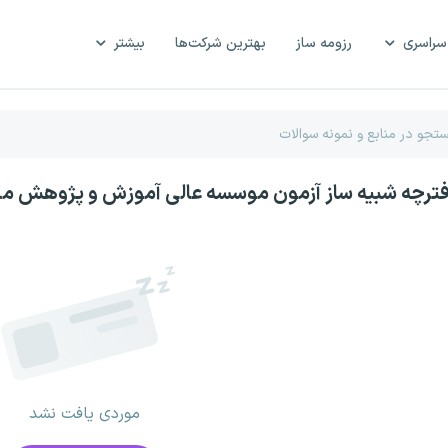
سراسری
رزومه ساز
بهترین شرکت‌ها
بیشتر
فترچه شبیه ساز آزمون موسسه عالی آموزش و پژوهش مدی
موردی یافت نشد