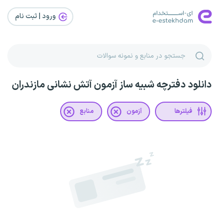
ورود | ثبت‌ نام
دانلود دفترچه شبیه ساز آزمون آتش نشانی مازندران
فیلترها
آزمون
منابع