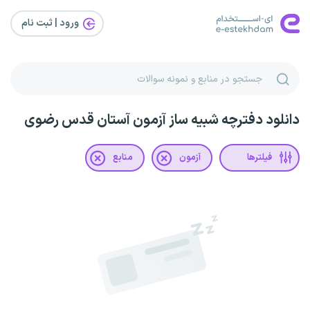
ورود | ثبت‌ نام
دانلود دفترچه شبیه ساز آزمون آستان قدس رضوی
فیلترها
آزمون
منابع