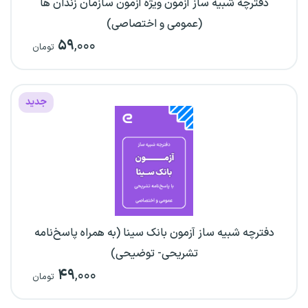
دفترچه شبیه ساز آزمون ویژه آزمون سازمان زندان ها
(عمومی و اختصاصی)
۵۹
,۰۰۰
تومان
جدید
دفترچه شبیه ساز آزمون بانک سینا (به همراه پاسخ‌نامه
تشریحی- توضیحی)
۴۹
,۰۰۰
تومان