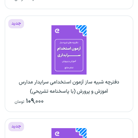
جدید
دفترچه شبیه ساز آزمون استخدامی سرایدار مدارس
آموزش و پرورش (با پاسخنامه تشریحی)
۱۰۹
,۰۰۰
تومان
جدید