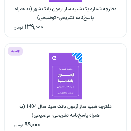
دفترچه شماره یک شبیه ساز آزمون بانک شهر (به همراه
پاسخ‌نامه تشریحی- توضیحی)
۱۳۹
,۰۰۰
تومان
جدید
دفترچه شبیه ساز آزمون بانک سینا سال 1404 (به
همراه پاسخ‌نامه تشریحی- توضیحی)
۹۹
,۰۰۰
تومان