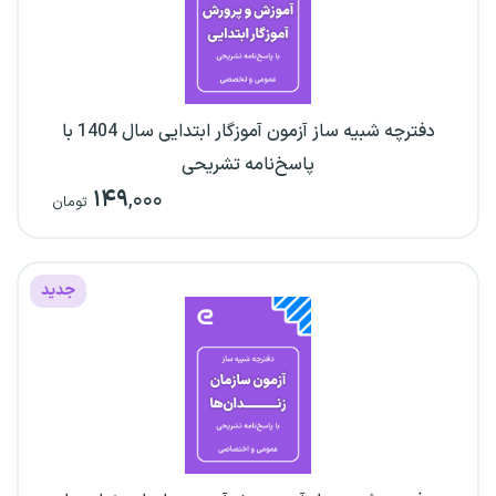
دفترچه شبیه ساز آزمون آموزگار ابتدایی سال 1404 با
پاسخ‌نامه تشریحی
۱۴۹
,۰۰۰
تومان
جدید