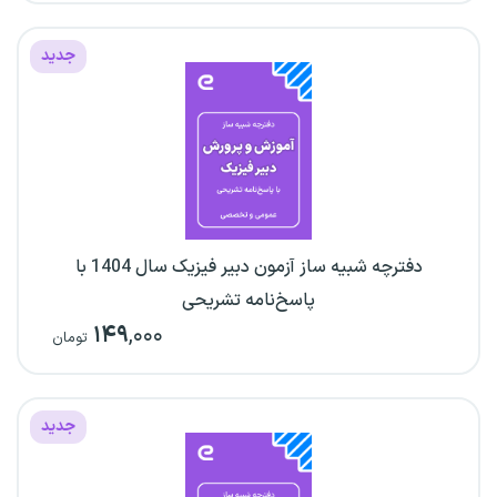
جدید
دفترچه شبیه ساز آزمون دبیر فیزیک سال 1404 با
پاسخ‌نامه تشریحی
۱۴۹
,۰۰۰
تومان
جدید