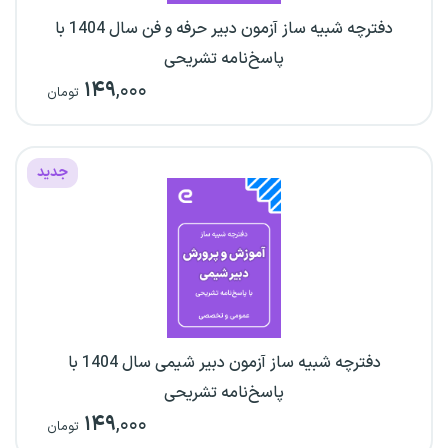
دفترچه شبیه ساز آزمون دبیر حرفه و فن سال 1404 با
پاسخ‌نامه تشریحی
۱۴۹
,۰۰۰
تومان
جدید
دفترچه شبیه ساز آزمون دبیر شیمی سال 1404 با
پاسخ‌نامه تشریحی
۱۴۹
,۰۰۰
تومان