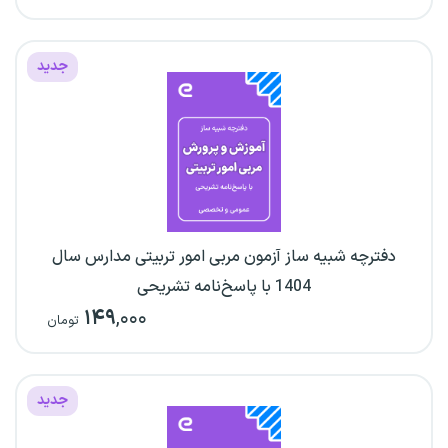
جدید
دفترچه شبیه ساز آزمون مربی امور تربیتی مدارس سال
1404 با پاسخ‌نامه تشریحی
۱۴۹
,۰۰۰
تومان
جدید