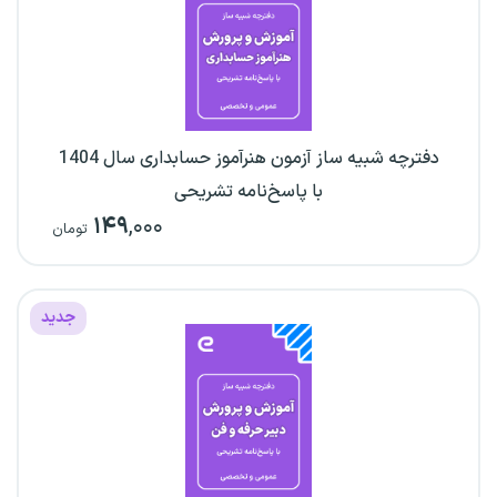
دفترچه شبیه ساز آزمون هنرآموز حسابداری سال 1404
با پاسخ‌نامه تشریحی
۱۴۹
,۰۰۰
تومان
جدید