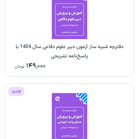
دفترچه شبیه ساز آزمون دبیر علوم دفاعی سال 1404 با
پاسخ‌نامه تشریحی
۱۴۹
,۰۰۰
تومان
جدید