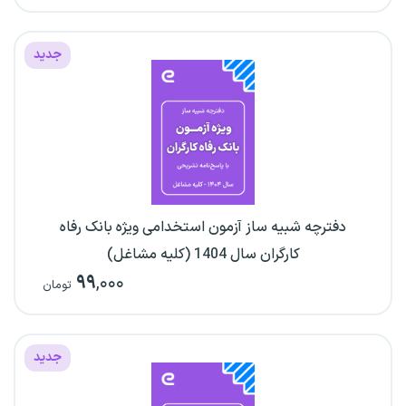
جدید
دفترچه شبیه ساز آزمون استخدامی ویژه بانک رفاه
کارگران سال 1404 (کلیه مشاغل)
۹۹
,۰۰۰
تومان
جدید