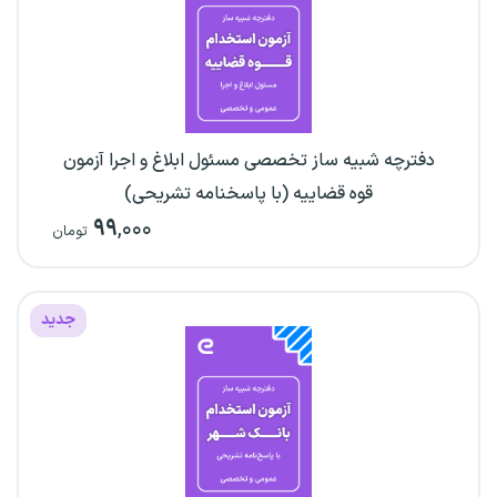
دفترچه شبیه ساز تخصصی مسئول ابلاغ و اجرا آزمون
قوه قضاییه (با پاسخنامه تشریحی)
۹۹
,۰۰۰
تومان
جدید