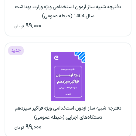
دفترچه شبیه ساز آزمون استخدامی ویژه وزارت بهداشت
سال 1404 (حیطه عمومی)
۹۹
,۰۰۰
تومان
جدید
دفترچه شبیه ساز آزمون استخدامی ویژه فراگیر سیزدهم
دستگاه‌های اجرایی (حیطه عمومی)
۹۹
,۰۰۰
تومان