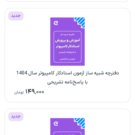
جدید
دفترچه شبیه ساز آزمون استادکار کامپیوتر سال 1404
با پاسخ‌نامه تشریحی
۱۴۹
,۰۰۰
تومان
جدید