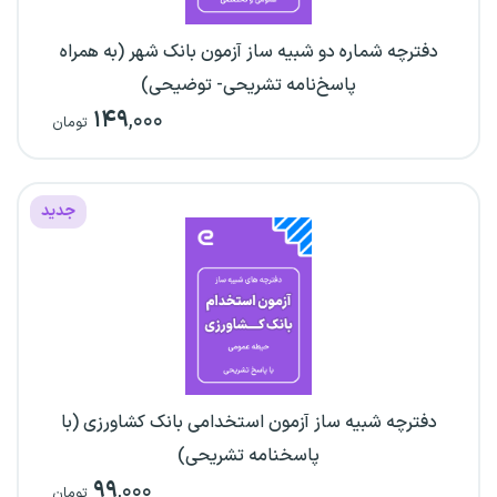
دفترچه شماره دو شبیه ساز آزمون بانک شهر (به همراه
پاسخ‌نامه تشریحی- توضیحی)
۱۴۹
,۰۰۰
تومان
جدید
دفترچه شبیه ساز آزمون استخدامی بانک کشاورزی (با
پاسخنامه تشریحی)
۹۹
,۰۰۰
تومان