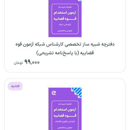
دفترچه شبیه ساز تخصصی کارشناس شبکه آزمون قوه
قضاییه (با پاسخ‌نامه تشریحی)
۹۹
,۰۰۰
تومان
جدید