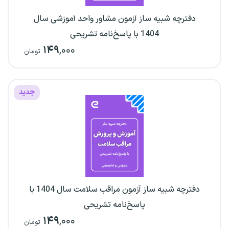
دفترچه شبیه ساز آزمون مشاور واحد آموزشی سال
1404 با پاسخ‌نامه تشریحی
۱۴۹
,۰۰۰
تومان
جدید
دفترچه شبیه ساز آزمون مراقب سلامت سال 1404 با
پاسخ‌نامه تشریحی
۱۴۹
,۰۰۰
تومان