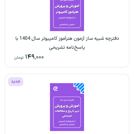
دفترچه شبیه ساز آزمون هنرآموز کامپیوتر سال 1404 با
پاسخ‌نامه تشریحی
۱۴۹
,۰۰۰
تومان
جدید