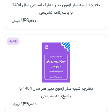
دفترچه شبیه ساز آزمون دبیر معارف اسلامی سال 1404
با پاسخ‌نامه تشریحی
۱۴۹
,۰۰۰
تومان
جدید
دفترچه شبیه ساز آزمون دبیر هنر سال 1404 با
پاسخ‌نامه تشریحی
۱۴۹
,۰۰۰
تومان