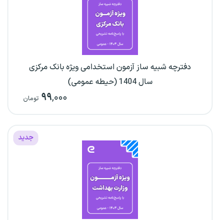
دفترچه شبیه ساز آزمون استخدامی ویژه بانک مرکزی
سال 1404 (حیطه عمومی)
۹۹
,۰۰۰
تومان
جدید