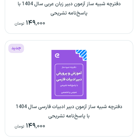
دفترچه شبیه ساز آزمون دبیر زبان عربی سال 1404 با
پاسخ‌نامه تشریحی
۱۴۹
,۰۰۰
تومان
جدید
دفترچه شبیه ساز آزمون دبیر ادبیات فارسی سال 1404
با پاسخ‌نامه تشریحی
۱۴۹
,۰۰۰
تومان