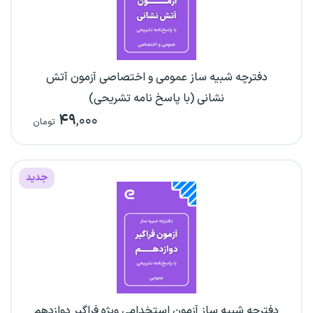
دفترچه شبیه ساز عمومی و اختصاصی آزمون آتش
نشانی (با پاسخ نامه تشریحی)
۴۹
,۰۰۰
تومان
جدید
دفترچه شبیه ساز آزمون استخدامی ویژه فراگیر دوازدهم