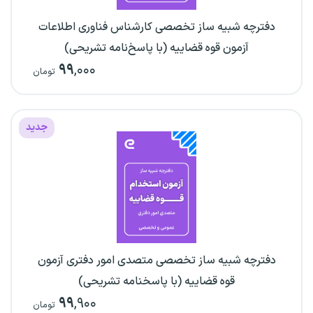
دفترچه شبیه ساز تخصصی کارشناس فناوری اطلاعات
آزمون قوه قضاییه (با پاسخ‌نامه تشریحی)
۹۹
,۰۰۰
تومان
جدید
دفترچه شبیه ساز تخصصی متصدی امور دفتری آزمون
قوه قضاییه (با پاسخنامه تشریحی)
۹۹
,۹۰۰
تومان