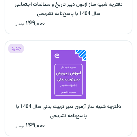
دفترچه شبیه ساز آزمون دبیر تاریخ و مطالعات اجتماعی
سال 1404 با پاسخ‌نامه تشریحی
۱۴۹
,۰۰۰
تومان
جدید
دفترچه شبیه ساز آزمون دبیر تربیت بدنی سال 1404 با
پاسخ‌نامه تشریحی
۱۴۹
,۰۰۰
تومان