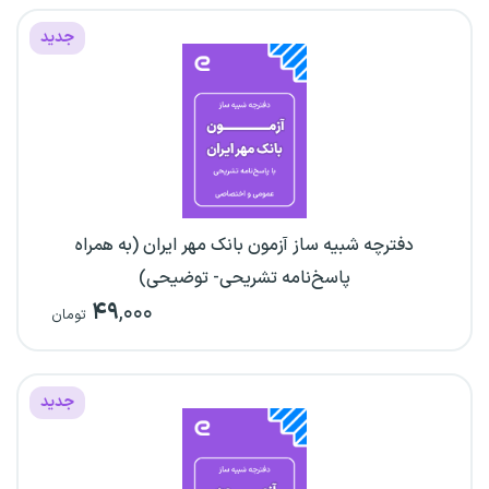
جدید
دفترچه شبیه ساز آزمون بانک مهر ایران (به همراه
پاسخ‌نامه تشریحی- توضیحی)
۴۹
,۰۰۰
تومان
جدید