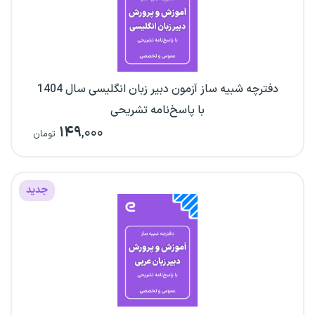
دفترچه شبیه ساز آزمون دبیر زبان انگلیسی سال 1404
با پاسخ‌نامه تشریحی
۱۴۹
,۰۰۰
تومان
جدید