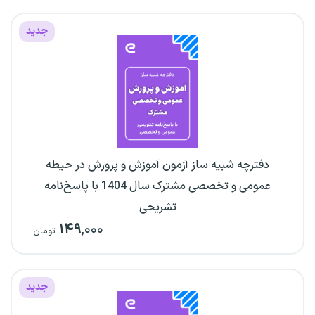
جدید
دفترچه شبیه ساز آزمون آموزش و پرورش در حیطه
عمومی و تخصصی مشترک سال 1404 با پاسخ‌نامه
تشریحی
۱۴۹
,۰۰۰
تومان
جدید