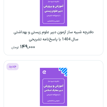
دفترچه شبیه ساز آزمون دبیر علوم زیستی و بهداشتی
سال 1404 با پاسخ‌نامه تشریحی
۱۴۹
,۰۰۰
تومان
جدید