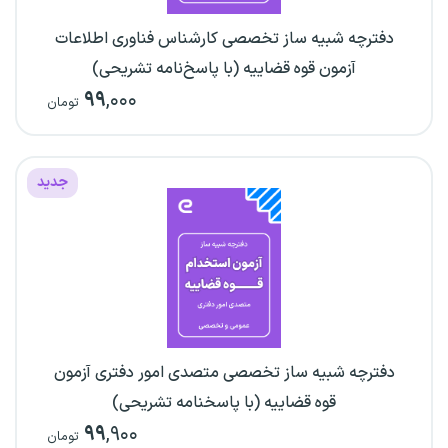
دفترچه شبیه ساز تخصصی کارشناس فناوری اطلاعات
آزمون قوه قضاییه (با پاسخ‌نامه تشریحی)
۹۹
,۰۰۰
تومان
جدید
دفترچه شبیه ساز تخصصی متصدی امور دفتری آزمون
قوه قضاییه (با پاسخنامه تشریحی)
۹۹
,۹۰۰
تومان