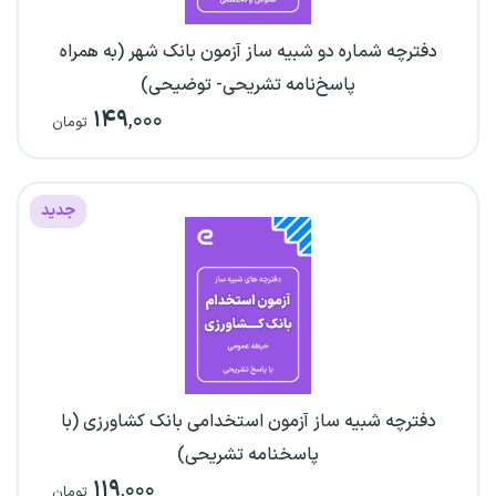
دفترچه شماره دو شبیه ساز آزمون بانک شهر (به همراه
پاسخ‌نامه تشریحی- توضیحی)
۱۴۹
,۰۰۰
تومان
جدید
دفترچه شبیه ساز آزمون استخدامی بانک کشاورزی (با
پاسخنامه تشریحی)
۱۱۹
,۰۰۰
تومان