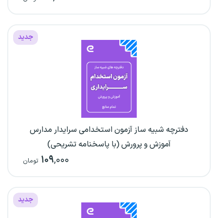
جدید
دفترچه شبیه ساز آزمون استخدامی سرایدار مدارس
آموزش و پرورش (با پاسخنامه تشریحی)
۱۰۹
,۰۰۰
تومان
جدید