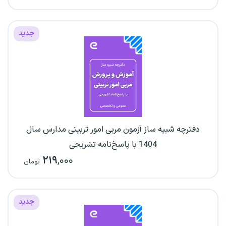
جدید
دفترچه شبیه ساز آزمون مربی امور تربیتی مدارس سال
1404 با پاسخ‌نامه تشریحی
۲۱۹
,۰۰۰
تومان
جدید