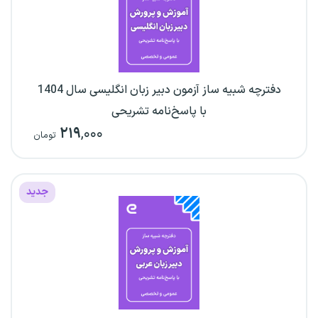
دفترچه شبیه ساز آزمون دبیر زبان انگلیسی سال 1404
با پاسخ‌نامه تشریحی
۲۱۹
,۰۰۰
تومان
جدید