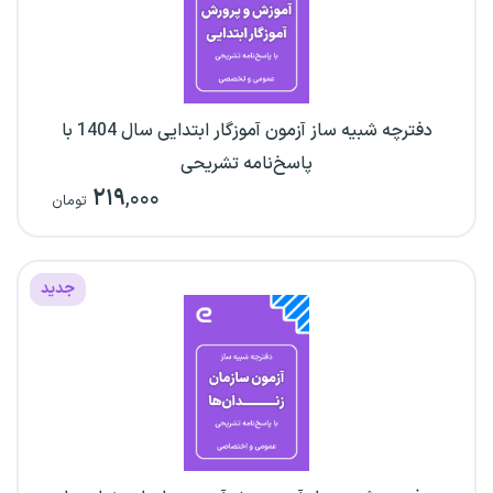
دفترچه شبیه ساز آزمون آموزگار ابتدایی سال 1404 با
پاسخ‌نامه تشریحی
۲۱۹
,۰۰۰
تومان
جدید