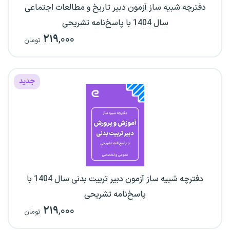
دفترچه شبیه ساز آزمون دبیر تاریخ و مطالعات اجتماعی
سال 1404 با پاسخ‌نامه تشریحی
۲۱۹
,۰۰۰
تومان
جدید
دفترچه شبیه ساز آزمون دبیر تربیت بدنی سال 1404 با
پاسخ‌نامه تشریحی
۲۱۹
,۰۰۰
تومان