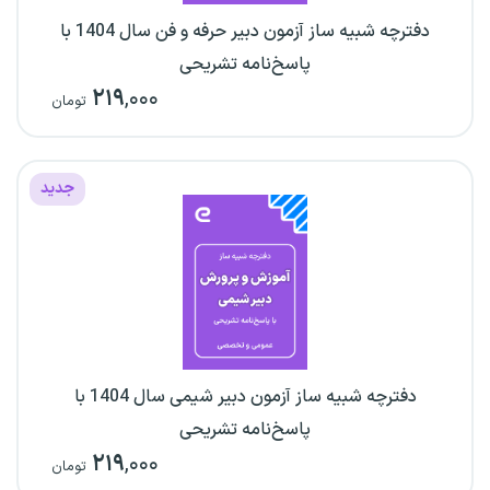
دفترچه شبیه ساز آزمون دبیر حرفه و فن سال 1404 با
پاسخ‌نامه تشریحی
۲۱۹
,۰۰۰
تومان
جدید
دفترچه شبیه ساز آزمون دبیر شیمی سال 1404 با
پاسخ‌نامه تشریحی
۲۱۹
,۰۰۰
تومان