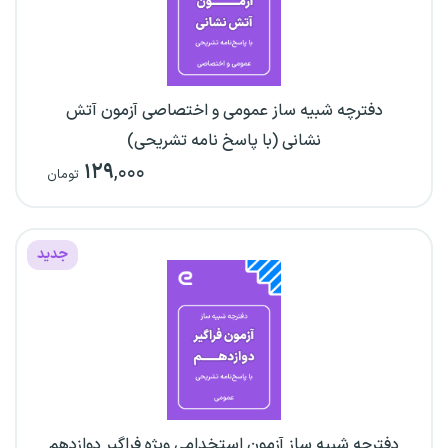
دفترچه شبیه ساز عمومی و اختصاصی آزمون آتش
نشانی (با پاسخ نامه تشریحی)
۱۲۹
,۰۰۰
تومان
جدید
دفترچه شبیه ساز آزمون استخدامی ویژه فراگیر دوازدهم