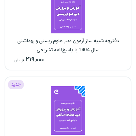
دفترچه شبیه ساز آزمون دبیر علوم زیستی و بهداشتی
سال 1404 با پاسخ‌نامه تشریحی
۲۱۹
,۰۰۰
تومان
جدید