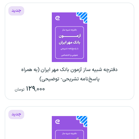
جدید
دفترچه شبیه ساز آزمون بانک مهر ایران (به همراه
پاسخ‌نامه تشریحی- توضیحی)
۱۲۹
,۰۰۰
تومان
جدید