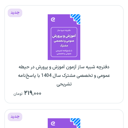
جدید
دفترچه شبیه ساز آزمون آموزش و پرورش در حیطه
عمومی و تخصصی مشترک سال 1404 با پاسخ‌نامه
تشریحی
۲۱۹
,۰۰۰
تومان
جدید