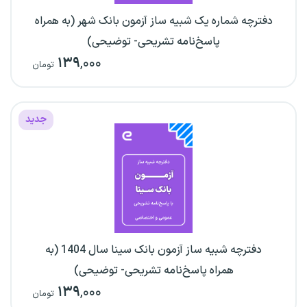
دفترچه شماره یک شبیه ساز آزمون بانک شهر (به همراه
پاسخ‌نامه تشریحی- توضیحی)
۱۳۹
,۰۰۰
تومان
جدید
دفترچه شبیه ساز آزمون بانک سینا سال 1404 (به
همراه پاسخ‌نامه تشریحی- توضیحی)
۱۳۹
,۰۰۰
تومان