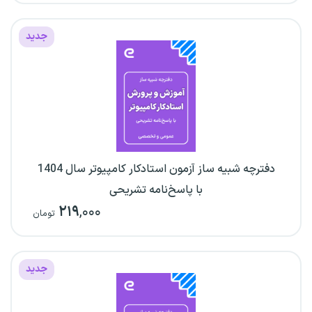
جدید
دفترچه شبیه ساز آزمون استادکار کامپیوتر سال 1404
با پاسخ‌نامه تشریحی
۲۱۹
,۰۰۰
تومان
جدید