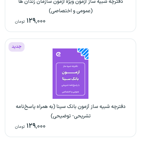
دفترچه شبیه ساز آزمون ویژه آزمون سازمان زندان ها
(عمومی و اختصاصی)
۱۲۹
,۰۰۰
تومان
جدید
دفترچه شبیه ساز آزمون بانک سینا (به همراه پاسخ‌نامه
تشریحی- توضیحی)
۱۲۹
,۰۰۰
تومان