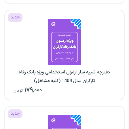
جدید
دفترچه شبیه ساز آزمون استخدامی ویژه بانک رفاه
کارگران سال 1404 (کلیه مشاغل)
۱۷۹
,۰۰۰
تومان
جدید