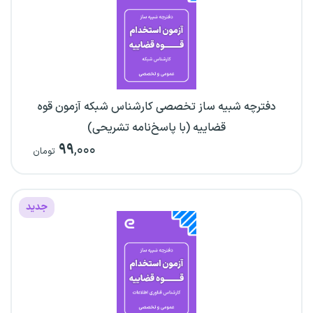
دفترچه شبیه ساز تخصصی کارشناس شبکه آزمون قوه
قضاییه (با پاسخ‌نامه تشریحی)
۹۹
,۰۰۰
تومان
جدید