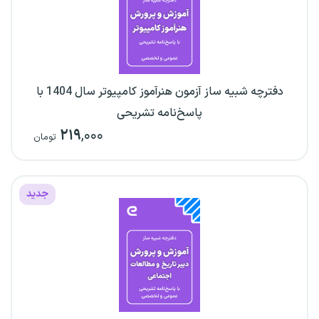
دفترچه شبیه ساز آزمون هنرآموز کامپیوتر سال 1404 با
پاسخ‌نامه تشریحی
۲۱۹
,۰۰۰
تومان
جدید