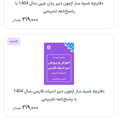
دفترچه شبیه ساز آزمون دبیر زبان عربی سال 1404 با
پاسخ‌نامه تشریحی
۲۱۹
,۰۰۰
تومان
جدید
دفترچه شبیه ساز آزمون دبیر ادبیات فارسی سال 1404
با پاسخ‌نامه تشریحی
۲۱۹
,۰۰۰
تومان