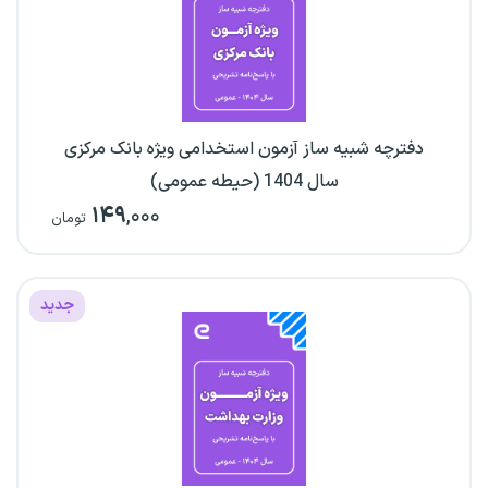
دفترچه شبیه ساز آزمون استخدامی ویژه بانک مرکزی
سال 1404 (حیطه عمومی)
۱۴۹
,۰۰۰
تومان
جدید