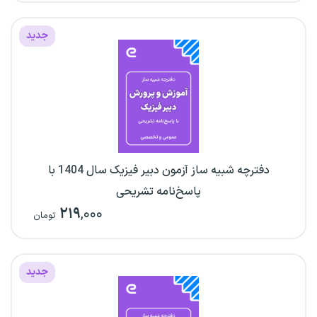
جدید
دفترچه شبیه ساز آزمون دبیر فیزیک سال 1404 با
پاسخ‌نامه تشریحی
۲۱۹
,۰۰۰
تومان
جدید