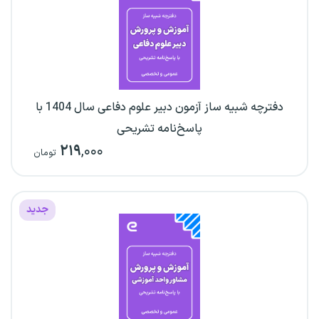
دفترچه شبیه ساز آزمون دبیر علوم دفاعی سال 1404 با
پاسخ‌نامه تشریحی
۲۱۹
,۰۰۰
تومان
جدید