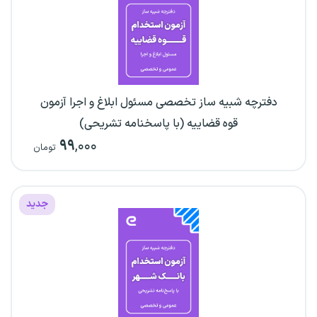
دفترچه شبیه ساز تخصصی مسئول ابلاغ و اجرا آزمون
قوه قضاییه (با پاسخنامه تشریحی)
۹۹
,۰۰۰
تومان
جدید