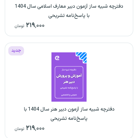
دفترچه شبیه ساز آزمون دبیر معارف اسلامی سال 1404
با پاسخ‌نامه تشریحی
۲۱۹
,۰۰۰
تومان
جدید
دفترچه شبیه ساز آزمون دبیر هنر سال 1404 با
پاسخ‌نامه تشریحی
۲۱۹
,۰۰۰
تومان