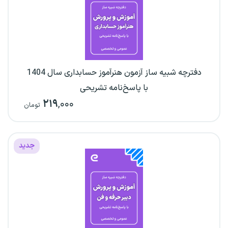
دفترچه شبیه ساز آزمون هنرآموز حسابداری سال 1404
با پاسخ‌نامه تشریحی
۲۱۹
,۰۰۰
تومان
جدید