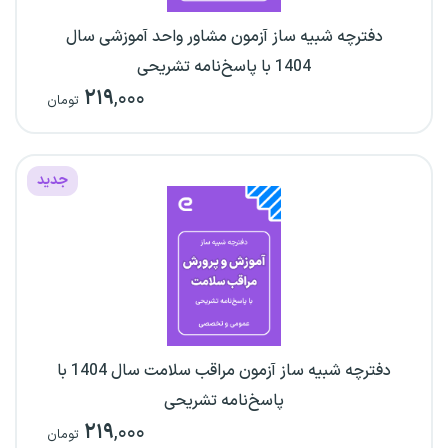
دفترچه شبیه ساز آزمون مشاور واحد آموزشی سال
1404 با پاسخ‌نامه تشریحی
۲۱۹
,۰۰۰
تومان
جدید
دفترچه شبیه ساز آزمون مراقب سلامت سال 1404 با
پاسخ‌نامه تشریحی
۲۱۹
,۰۰۰
تومان