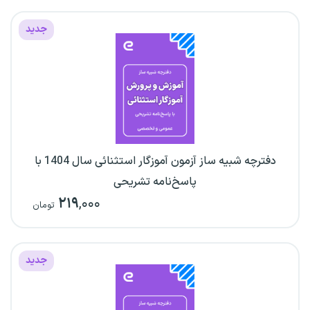
جدید
دفترچه شبیه ساز آزمون آموزگار استثنائی سال 1404 با
پاسخ‌نامه تشریحی
۲۱۹
,۰۰۰
تومان
جدید