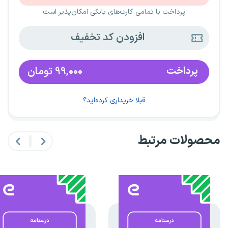
پرداخت با تمامی کارت‌های بانکی امکان‌پذیر است
افزودن کد تخفیف
پرداخت
۹۹,۰۰۰
تومان
قبلا خریداری کرده‌اید؟
محصولات مرتبط