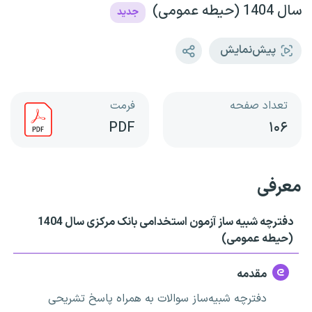
سال 1404 (حیطه عمومی)
جدید
پیش‌نمایش
تعداد صفحه
فرمت
PDF
۱۰۶
معرفی
دفترچه شبیه ساز آزمون استخدامی بانک مرکزی سال 1404
(حیطه عمومی)
مقدمه
دفترچه شبیه‌ساز سوالات به همراه پاسخ تشریحی