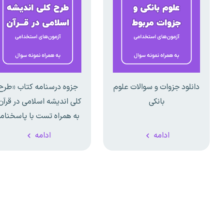
دانلود جزوات و سوالات علوم
جزوه درسنامه کتاب «طرح
بانکی
کلی اندیشه اسلامی در قرآن
به همراه تست با پاسخنام
تشریحی
ادامه
ادامه