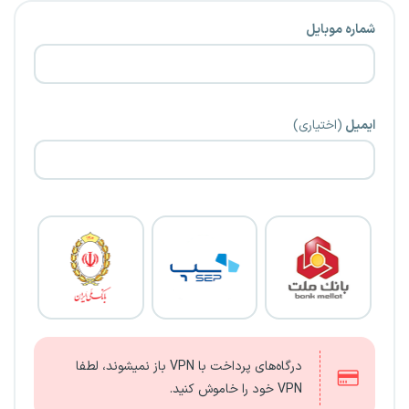
شماره موبایل
ایمیل
(اختیاری)
درگاه‌های پرداخت با VPN باز نمیشوند، لطفا
VPN خود را خاموش کنید.