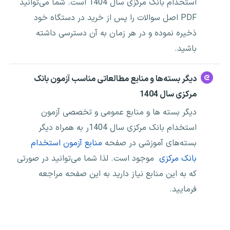
استخدام بانک مرکزی سال 1404 است. شما می‌توانید
PDF
اصل سوالات
را پس از خرید در دستگاه خود
ذخیره نموده و در هر زمان به آن دسترسی داشته
باشید.
دیگر بسته‌ها و منابع مطالعاتی مناسب آزمون بانک
مرکزی سال 1404
دیگر بسته ها و منابع عمومی و تخصصی آزمون
استخدام بانک مرکزی سال 1404ر به همراه دیگر
بسته‌های آموزشی در صفحه
منابع آزمون استخدام
بانک مرکزی
موجود است. لذا شما می‌توانید در صورتی
که به این منابع نیاز دارید به این صفحه مراجعه
فرمایید.