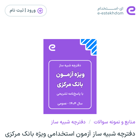
ورود | ثبت‌ نام
منابع و نمونه سوالات
/
دفترچه شبیه ساز
دفترچه شبیه ساز آزمون استخدامی ویژه بانک مرکزی