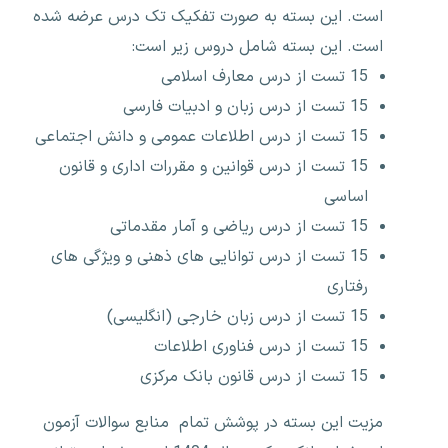
است. این بسته به صورت تفکیک تک درس عرضه شده
است. این بسته شامل دروس زیر است:
15 تست از درس معارف اسلامی
15 تست از درس زبان و ادبیات فارسی
15 تست از درس اطلاعات عمومی و دانش اجتماعی
15 تست از درس قوانین و مقررات اداری و قانون
اساسی
15 تست از درس ریاضی و آمار مقدماتی
15 تست از درس توانایی های ذهنی و ویژگی های
رفتاری
15 تست از درس زبان خارجی (انگلیسی)
15 تست از درس فناوری اطلاعات
15 تست از درس قانون بانک مرکزی
مزیت این بسته در پوشش تمام منابع سوالات آزمون