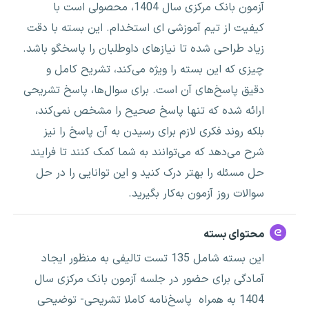
آزمون بانک مرکزی سال 1404، محصولی است با
کیفیت از تیم آموزشی ای استخدام. این بسته با دقت
زیاد طراحی شده تا نیازهای داوطلبان را پاسخگو باشد.
چیزی که این بسته را ویژه می‌کند، تشریح کامل و
دقیق پاسخ‌های آن است. برای سوال‌ها، پاسخ تشریحی
ارائه شده که تنها پاسخ صحیح را مشخص نمی‌کند،
بلکه روند فکری لازم برای رسیدن به آن پاسخ را نیز
شرح می‌دهد که می‌توانند به شما کمک کنند تا فرایند
حل مسئله را بهتر درک کنید و این توانایی را در حل
سوالات روز آزمون به‌کار بگیرید.
محتوای بسته
این بسته شامل 135 تست تالیفی به منظور ایجاد
آمادگی برای حضور در جلسه آزمون بانک مرکزی سال
1404 به همراه پاسخ‌نامه کاملا تشریحی- توضیحی