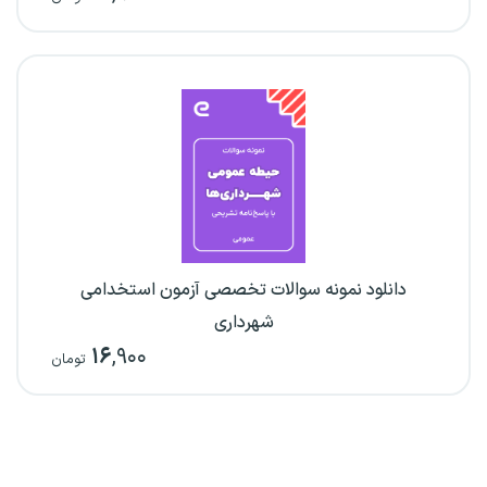
دانلود نمونه سوالات تخصصی آزمون استخدامی
شهرداری
۱۶
,۹۰۰
تومان