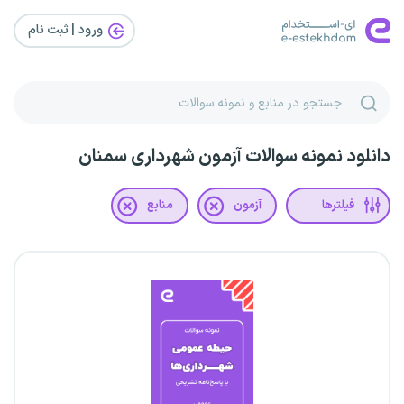
ورود | ثبت‌ نام
دانلود نمونه سوالات آزمون شهرداری سمنان
فیلترها
آزمون
منابع