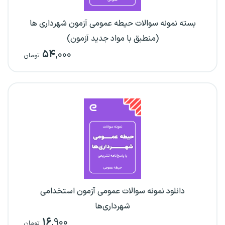
بسته نمونه سوالات حیطه عمومی آزمون شهرداری ها
(منطبق با مواد جدید آزمون)
۵۴
,۰۰۰
تومان
دانلود نمونه سوالات عمومی آزمون استخدامی
شهرداری‌ها
۱۶
,۹۰۰
تومان