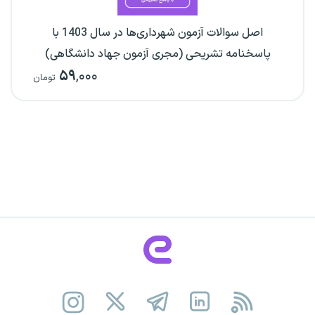
اصل سوالات آزمون شهرداری‌ها در سال 1403 با
پاسخنامه تشریحی (مجری آزمون جهاد دانشگاهی)
۵۹
,۰۰۰
تومان