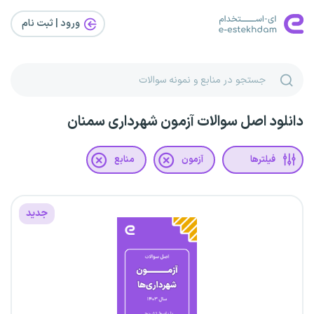
ورود | ثبت‌ نام
دانلود اصل سوالات آزمون شهرداری سمنان
فیلترها
آزمون
منابع
جدید