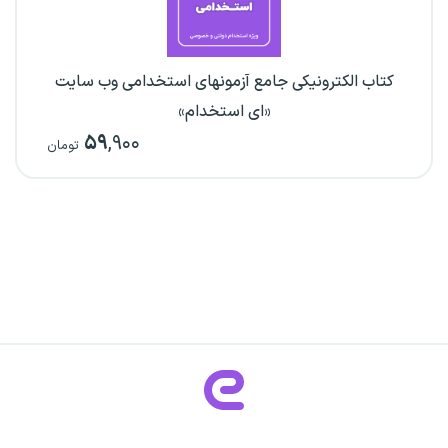
کتاب الکترونیکی جامع آزمونهای استخدامی وب سایت
«ای استخدام»
۵۹
,۹۰۰
تومان