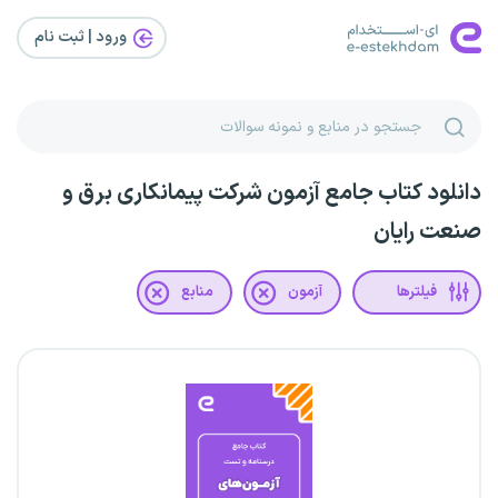
ورود | ثبت‌ نام
دانلود کتاب جامع آزمون شرکت پیمانکاری برق و
صنعت رایان
فیلترها
آزمون
منابع