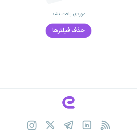
موردی یافت نشد
حذف فیلتر‌ها