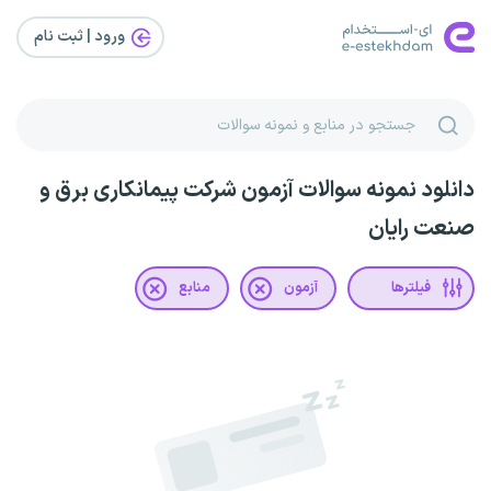
ورود | ثبت‌ نام
دانلود نمونه سوالات آزمون شرکت پیمانکاری برق و
صنعت رایان
فیلترها
آزمون
منابع