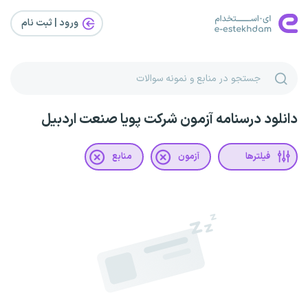
ورود | ثبت‌ نام
دانلود درسنامه آزمون شرکت پویا صنعت اردبیل
فیلترها
آزمون
منابع