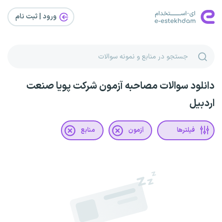
ورود | ثبت‌ نام
دانلود سوالات مصاحبه آزمون شرکت پویا صنعت
اردبیل
فیلترها
آزمون
منابع