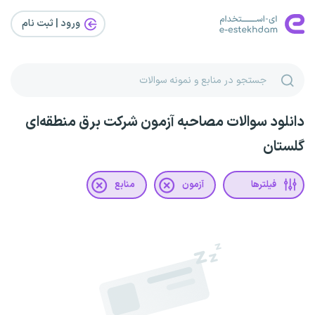
ورود | ثبت‌ نام
دانلود سوالات مصاحبه آزمون شرکت برق منطقه‌ای
گلستان
فیلترها
آزمون
منابع