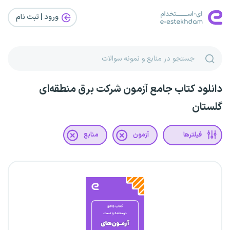
ورود | ثبت‌ نام
دانلود کتاب جامع آزمون شرکت برق منطقه‌ای
گلستان
فیلترها
آزمون
منابع