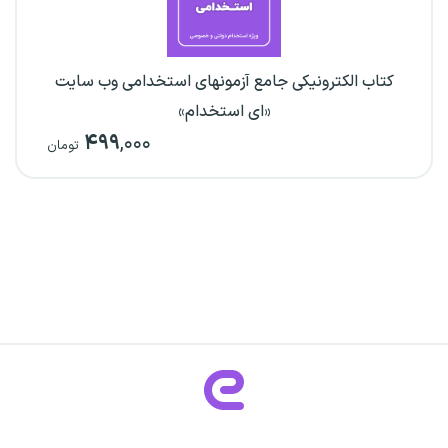
کتاب الکترونیکی جامع آزمونهای استخدامی وب سایت
«ای استخدام»
۴۹۹
,۰۰۰
تومان