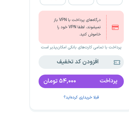
درگاه‌های پرداخت با VPN باز
نمیشوند، لطفا VPN خود را
خاموش کنید.
پرداخت با تمامی کارت‌های بانکی امکان‌پذیر است
افزودن کد تخفیف
پرداخت
۵۴,۰۰۰
تومان
قبلا خریداری کرده‌اید؟