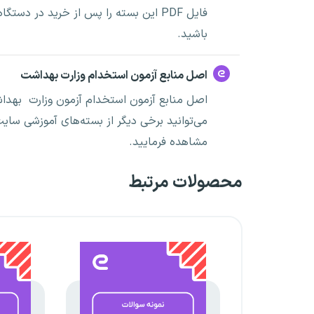
فایل PDF این بسته را پس از خرید در د
باشید.
اصل منابع آزمون استخدام وزارت بهداشت
اصل منابع آزمون استخدام آزمون وزارت بهدا
می‌توانید برخی دیگر از بسته‌های آموزشی سایت
مشاهده فرمایید.
محصولات مرتبط