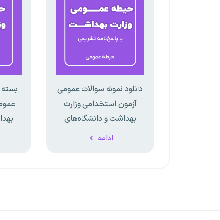
دانلود نمونه سوالات عمومی
بسته 
آزمون استخدامی وزارت
عمومی
بهداشت و دانشگاه‌های
بهدا
علوم پزشکی
ادامه