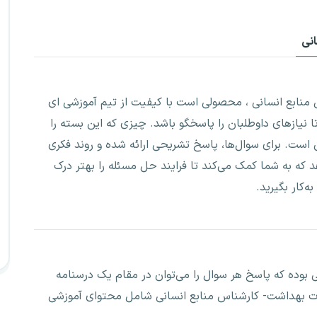
انی
 منابع انسانی ، محصولی است با کیفیت از تیم آموزشی ای
 نیازهای داوطلبان را پاسخگو باشد. چیزی که این بسته را
 است. برای سوال‌ها، پاسخ تشریحی ارائه شده و روند فکری
د که به شما کمک می‌کند تا فرایند حل مسئله را بهتر درک
ه‌کار بگیرید.
 بوده که پاسخ هر سوال را می‌توان در مقام یک درسنامه
ارت بهداشت- کارشناس منابع انسانی شامل محتوای آموزشی