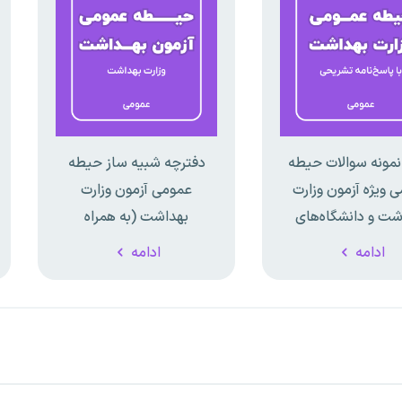
نمونه سوالات حیطه
دفترچه شبیه ساز حیطه
 ویژه آزمون وزارت
عمومی آزمون وزارت
شت و دانشگاه‌های
بهداشت (به همراه
علوم پزشکی
پاسخ‌نامه تشریحی-
ادامه
ادامه
توضیحی)