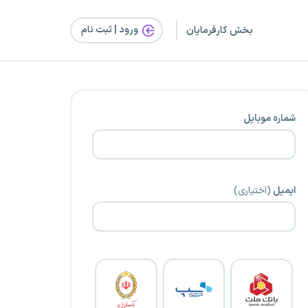
ورود | ثبت‌ نام
بخش کارفرمایان
شماره موبایل
ایمیل
(اختیاری)