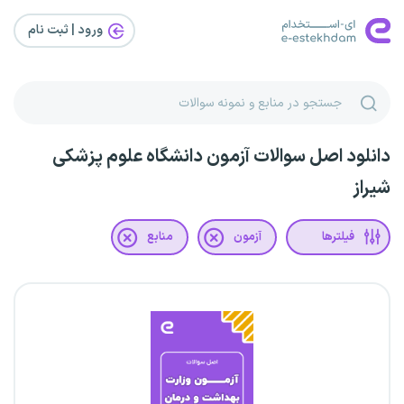
ورود | ثبت‌ نام
دانلود اصل سوالات آزمون دانشگاه علوم پزشکی
شیراز
فیلترها
آزمون
منابع