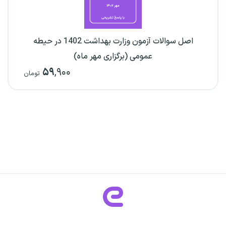
اصل سوالات آزمون وزارت بهداشت 1402 در حیطه
عمومی (برگزاری مهر ماه)
۵۹
,۹۰۰
تومان