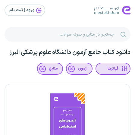
ورود | ثبت‌ نام
دانلود کتاب جامع آزمون دانشگاه علوم پزشکی البرز
فیلترها
آزمون
منابع