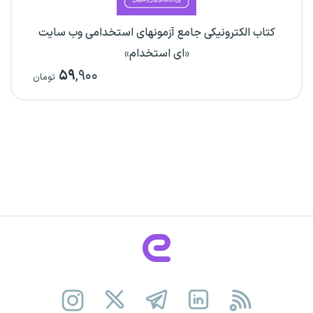
کتاب الکترونیکی جامع آزمونهای استخدامی وب سایت
«ای استخدام»
۵۹
,۹۰۰
تومان