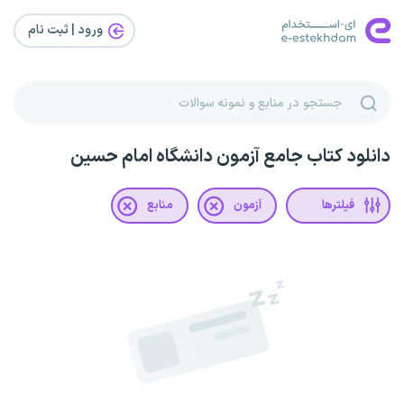
ورود | ثبت‌ نام
دانلود کتاب جامع آزمون دانشگاه امام حسین
فیلترها
آزمون
منابع