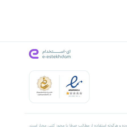
ه و هرگونه استفاده از مطالب صرفا با مجوز کتبی مجاز است.