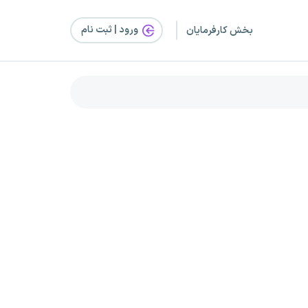
ورود | ثبت‌ نام
بخش کارفرمایان