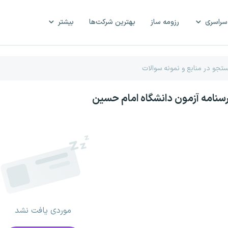
سراسری
رزومه ساز
بهترین شرکت‌ها
بیشتر
رسنامه آزمون دانشگاه امام حسین
موردی یافت نشد