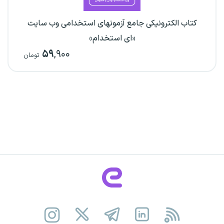
کتاب الکترونیکی جامع آزمونهای استخدامی وب سایت
«ای استخدام»
۵۹
,۹۰۰
تومان