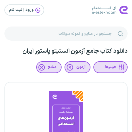
ورود | ثبت‌ نام
دانلود کتاب جامع آزمون انستیتو پاستور ایران
فیلترها
آزمون
منابع