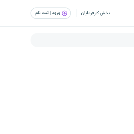
ورود | ثبت‌ نام
بخش کارفرمایان