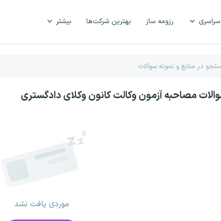
سراسری
رزومه ساز
بهترین شرکت‌ها
بیشتر
والات مصاحبه آزمون وکالت کانون وکلای دادگستری
موردی یافت نشد