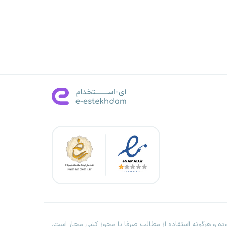
ه و هرگونه استفاده از مطالب صرفا با مجوز کتبی مجاز است.