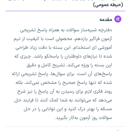
(حیطه عمومی)
مقدمه
دفترچه شبیه‌ساز سوالات به همراه پاسخ تشریحی
آزمون فراگیر یازدهم، محصولی است با کیفیت از تیم
آموزشی ای استخدام. این بسته با دقت زیاد طراحی
شده تا نیازهای داوطلبان را پاسخگو باشد. چیزی که
این بسته را ویژه می‌کند، تشریح کامل و دقیق
پاسخ‌های آن است. برای سوال‌ها، پاسخ تشریحی ارائه
شده که تنها پاسخ صحیح را مشخص نمی‌کند، بلکه
روند فکری لازم برای رسیدن به آن پاسخ را نیز شرح
می‌دهد که می‌توانند به شما کمک کنند تا فرایند حل
مسئله را بهتر درک کنید و این توانایی را در حل
سوالات روز آزمون به‌کار بگیرید.