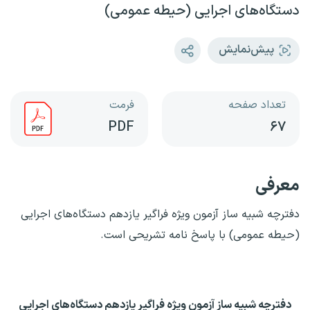
دستگاه‌های اجرایی (حیطه عمومی)
پیش‌نمایش
تعداد صفحه
فرمت
PDF
۶۷
معرفی
دفترچه شبیه ساز آزمون ویژه فراگیر یازدهم دستگاه‌های اجرایی
(حیطه عمومی) با پاسخ نامه تشریحی است.
دفترچه شبیه ساز آزمون ویژه فراگیر یازدهم دستگاه‌های اجرایی