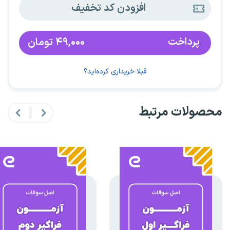
افزودن کد تخفیف
پرداخت
۴۹,۰۰۰
تومان
قبلا خریداری کرده‌اید؟
محصولات مرتبط