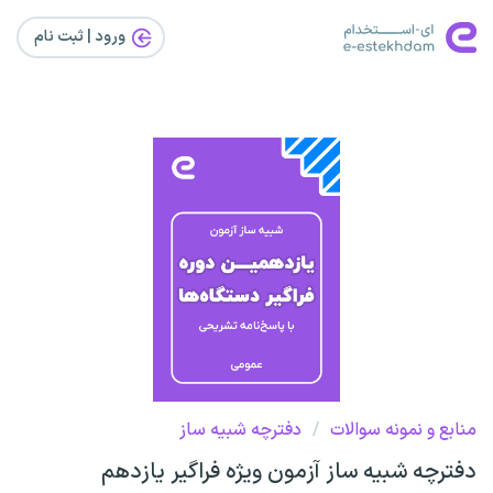
ورود | ثبت‌ نام
منابع و نمونه سوالات
/
دفترچه شبیه ساز
دفترچه شبیه ساز آزمون ویژه فراگیر یازدهم