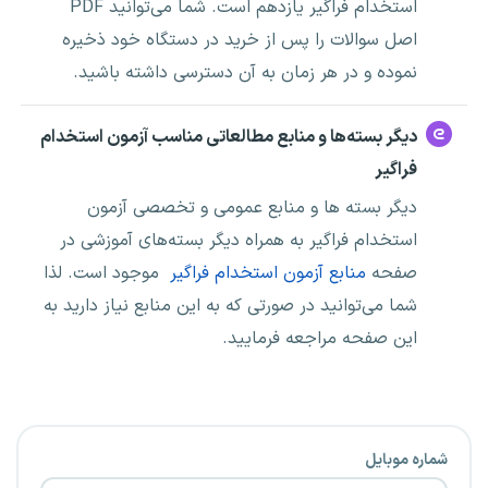
استخدام فراگیر یازدهم است. شما می‌توانید PDF
اصل سوالات
را پس از خرید در دستگاه خود ذخیره
نموده و در هر زمان به آن دسترسی داشته باشید.
دیگر بسته‌ها و منابع مطالعاتی مناسب آزمون استخدام
فراگیر
دیگر بسته ها و منابع عمومی و تخصصی آزمون
استخدام فراگیر به همراه دیگر بسته‌های آموزشی در
صفحه
منابع آزمون استخدام فراگیر
موجود است. لذا
شما می‌توانید در صورتی که به این منابع نیاز دارید به
این صفحه مراجعه فرمایید.
شماره موبایل