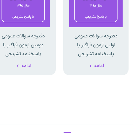
دفترچه سوالات عمومی
دفترچه سوالات عمومی
اولین آزمون فراگیر با
دومین آزمون فراگیر با
پاسخنامه تشریحی
پاسخنامه تشریحی
ادامه
ادامه