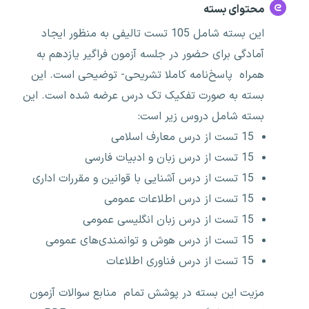
محتوای بسته
این بسته شامل 105 تست تالیفی به منظور ایجاد
آمادگی برای حضور در جلسه آزمون فراگیر یازدهم به
همراه پاسخ‌نامه کاملا تشریحی- توضیحی است. این
بسته به صورت تفکیک تک درس عرضه شده است. این
بسته شامل دروس زیر است:
15 تست از درس معارف اسلامی
15 تست از درس زبان و ادبیات فارسی
15 تست از درس آشنایی با قوانین و مقررات اداری
15 تست از درس اطلاعات عمومی
15 تست از درس زبان انگلیسی عمومی
15 تست از درس هوش و توانمندی‌های عمومی
15 تست از درس فناوری اطلاعات
مزیت این بسته در پوشش تمام منابع سوالات آزمون