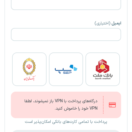
ایمیل
(اختیاری)
درگاه‌های پرداخت با VPN باز نمیشوند، لطفا
VPN خود را خاموش کنید.
پرداخت با تمامی کارت‌های بانکی امکان‌پذیر است